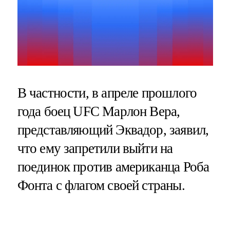
В частности, в апреле прошлого
года боец UFC Марлон Вера,
представляющий Эквадор, заявил,
что ему запретили выйти на
поединок против американца Роба
Фонта с флагом своей страны.