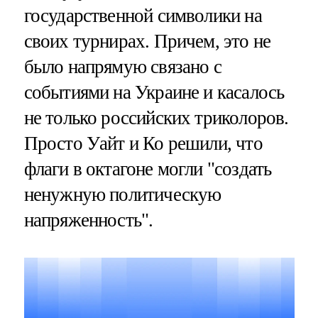
государственной символики на
своих турнирах. Причем, это не
было напрямую связано с
событиями на Украине и касалось
не только российских триколоров.
Просто Уайт и Ко решили, что
флаги в октагоне могли "создать
ненужную политическую
напряженность".