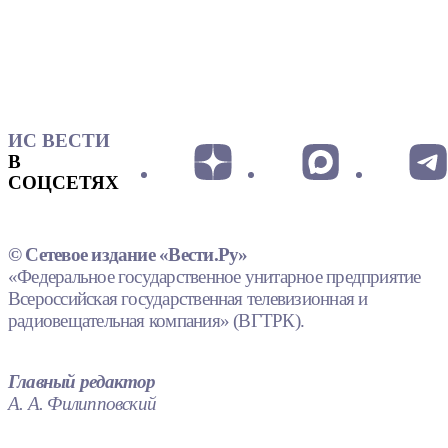
ИС ВЕСТИ
В
СОЦСЕТЯХ
© Сетевое издание «Вести.Ру»
«Федеральное государственное унитарное предприятие
Всероссийская государственная телевизионная и
радиовещательная компания» (ВГТРК).
Главный редактор
А. А. Филипповский