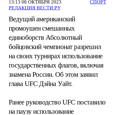
13:13 08 ОКТЯБРЯ 2023
СПОРТ
РЕДАКЦИЯ ВЕСТИ.РУ
Ведущий американский
промоушен смешанных
единоборств Абсолютный
бойцовский чемпионат разрешил
на своих турнирах использование
государственных флагов, включая
знамена России. Об этом заявил
глава UFC Дэйна Уайт.
Ранее руководство UFC поставило
на паузу использование