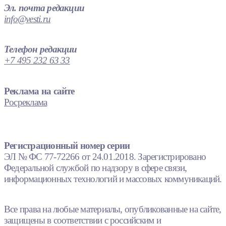
Эл. почта редакции
info@vesti.ru
Телефон редакции
+7 495 232 63 33
Реклама на сайте
Росреклама
Регистрационный номер серии
ЭЛ № ФС 77-72266 от 24.01.2018. Зарегистрировано
Федеральной службой по надзору в сфере связи,
информационных технологий и массовых коммуникаций.
Все права на любые материалы, опубликованные на сайте,
защищены в соответствии с российским и