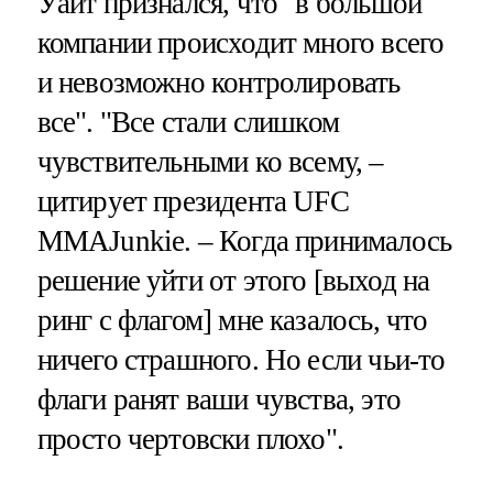
Уайт признался, что "в большой
компании происходит много всего
и невозможно контролировать
все". "Все стали слишком
чувствительными ко всему, –
цитирует президента UFC
MMAJunkie. – Когда принималось
решение уйти от этого [выход на
ринг с флагом] мне казалось, что
ничего страшного. Но если чьи-то
флаги ранят ваши чувства, это
просто чертовски плохо".