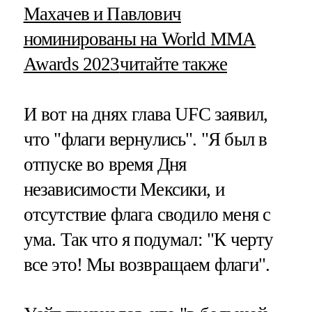
​Махачев и Павлович
номинированы на World MMA
Awards 2023
читайте также
И вот на днях глава UFC заявил,
что "флаги вернулись". "Я был в
отпуске во время Дня
независимости Мексики, и
отсутствие флага сводило меня с
ума. Так что я подумал: "К черту
все это! Мы возвращаем флаги".