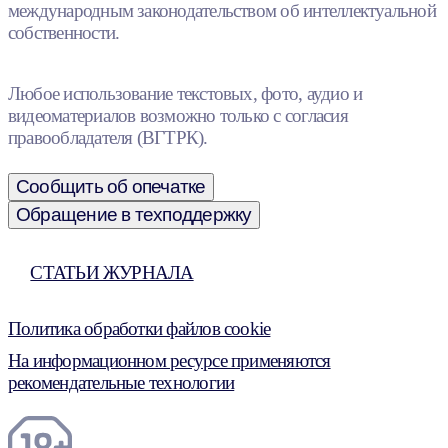
международным законодательством об интеллектуальной
собственности.
Любое использование текстовых, фото, аудио и
видеоматериалов возможно только с согласия
правообладателя (ВГТРК).
Сообщить об опечатке
Обращение в техподдержку
СТАТЬИ ЖУРНАЛА
Политика обработки файлов cookie
На информационном ресурсе применяются
рекомендательные технологии