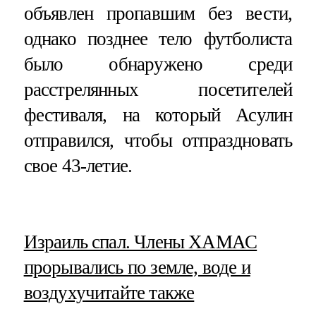
объявлен пропавшим без вести,
однако позднее тело футболиста
было обнаружено среди
расстрелянных посетителей
фестиваля, на который Асулин
отправился, чтобы отпраздновать
свое 43-летие.
​Израиль спал. Члены ХАМАС
прорывались по земле, воде и
воздуху
читайте также