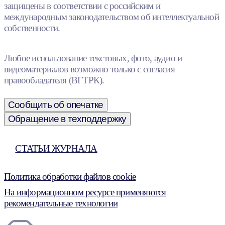
защищены в соответствии с российским и
международным законодательством об интеллектуальной
собственности.
Любое использование текстовых, фото, аудио и
видеоматериалов возможно только с согласия
правообладателя (ВГТРК).
Сообщить об опечатке
Обращение в техподдержку
СТАТЬИ ЖУРНАЛА
Политика обработки файлов cookie
На информационном ресурсе применяются
рекомендательные технологии