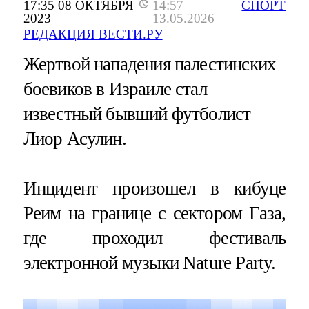
17:35 08 ОКТЯБРЯ
14:57
СПОРТ
2023
13.05.2026
РЕДАКЦИЯ ВЕСТИ.РУ
Жертвой нападения палестинских
боевиков в Израиле стал
известный бывший футболист
Лиор Асулин.
Инцидент произошел в кибуце
Реим на границе с сектором Газа,
где проходил фестиваль
электронной музыки Nature Party.