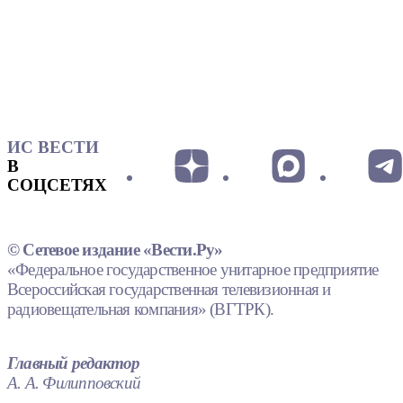
ИС ВЕСТИ
В
СОЦСЕТЯХ
© Сетевое издание «Вести.Ру»
«Федеральное государственное унитарное предприятие
Всероссийская государственная телевизионная и
радиовещательная компания» (ВГТРК).
Главный редактор
А. А. Филипповский