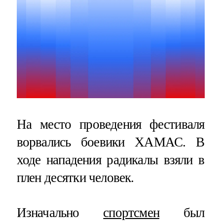
На место проведения фестиваля
ворвались боевики ХАМАС. В
ходе нападения радикалы взяли в
плен десятки человек.
Изначально
спортсмен
был