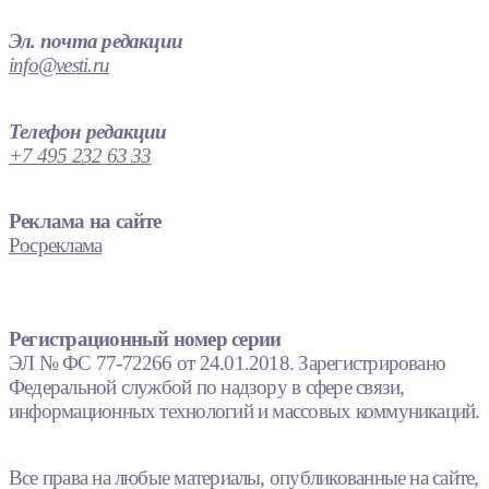
Эл. почта редакции
info@vesti.ru
Телефон редакции
+7 495 232 63 33
Реклама на сайте
Росреклама
Регистрационный номер серии
ЭЛ № ФС 77-72266 от 24.01.2018. Зарегистрировано
Федеральной службой по надзору в сфере связи,
информационных технологий и массовых коммуникаций.
Все права на любые материалы, опубликованные на сайте,