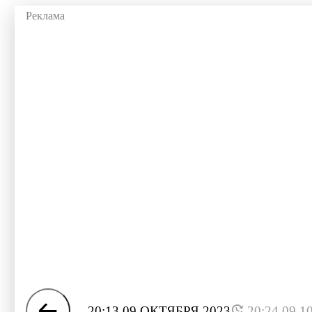
20:13 09 ОКТЯБРЯ 2023
20:24 09.1