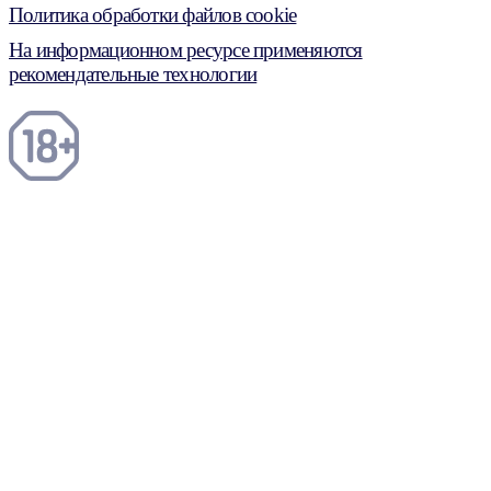
Политика обработки файлов cookie
На информационном ресурсе применяются
рекомендательные технологии