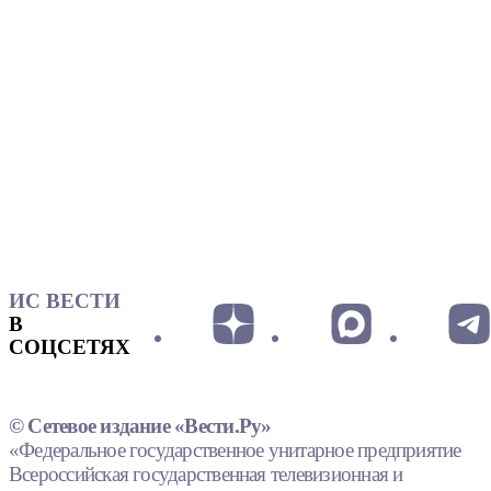
ИС ВЕСТИ
В
СОЦСЕТЯХ
© Сетевое издание «Вести.Ру»
«Федеральное государственное унитарное предприятие
Всероссийская государственная телевизионная и