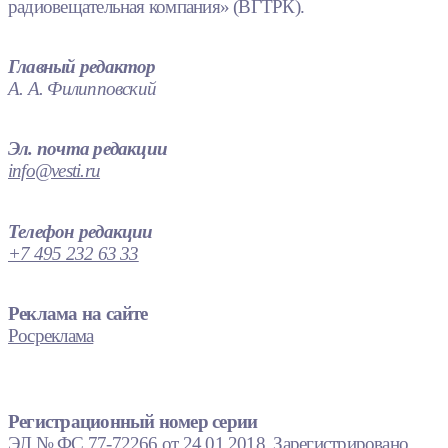
радиовещательная компания» (ВГТРК).
Главный редактор
А. А. Филипповский
Эл. почта редакции
info@vesti.ru
Телефон редакции
+7 495 232 63 33
Реклама на сайте
Росреклама
Регистрационный номер серии
ЭЛ № ФС 77-72266 от 24.01.2018. Зарегистрировано