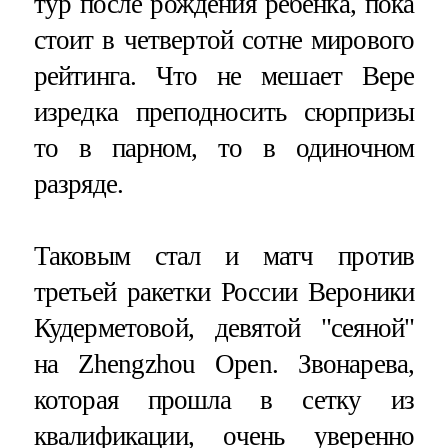
тур после рождения ребенка, пока
стоит в четвертой сотне мирового
рейтинга. Что не мешает Вере
изредка преподносить сюрпризы
то в парном, то в одиночном
разряде.
Таковым стал и матч против
третьей ракетки России Вероники
Кудерметовой, девятой "сеяной"
на Zhengzhou Open. Звонарева,
которая прошла в сетку из
квалификации, очень уверенно