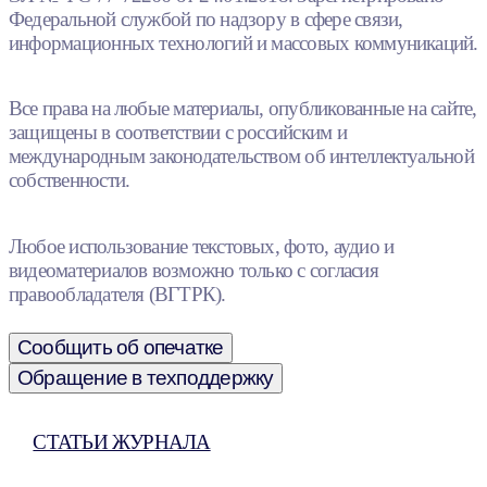
Федеральной службой по надзору в сфере связи,
информационных технологий и массовых коммуникаций.
Все права на любые материалы, опубликованные на сайте,
защищены в соответствии с российским и
международным законодательством об интеллектуальной
собственности.
Любое использование текстовых, фото, аудио и
видеоматериалов возможно только с согласия
правообладателя (ВГТРК).
Сообщить об опечатке
Обращение в техподдержку
СТАТЬИ ЖУРНАЛА