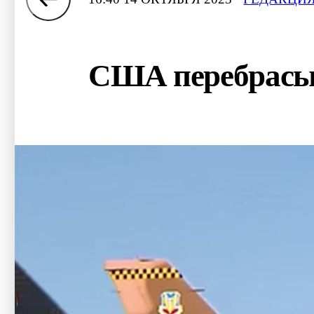
США перебрасыв