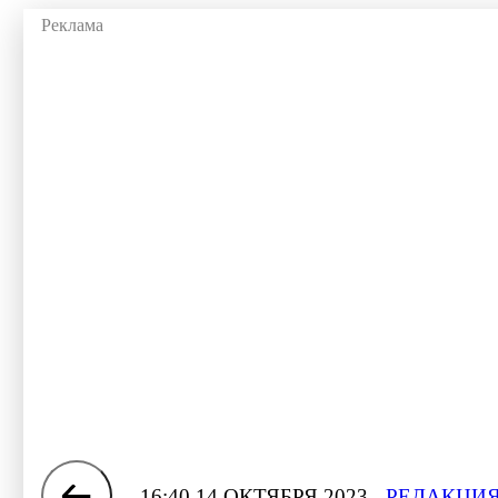
16:40 14 ОКТЯБРЯ 2023
РЕДАКЦИЯ