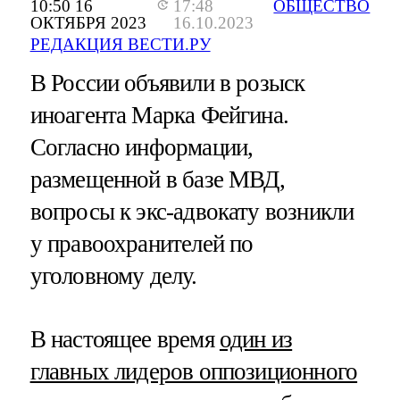
10:50 16
17:48
ОБЩЕСТВО
ОКТЯБРЯ 2023
16.10.2023
РЕДАКЦИЯ ВЕСТИ.РУ
В России объявили в розыск
иноагента Марка Фейгина.
Согласно информации,
размещенной в базе МВД,
вопросы к экс-адвокату возникли
у правоохранителей по
уголовному делу.
В настоящее время
один из
главных лидеров оппозиционного