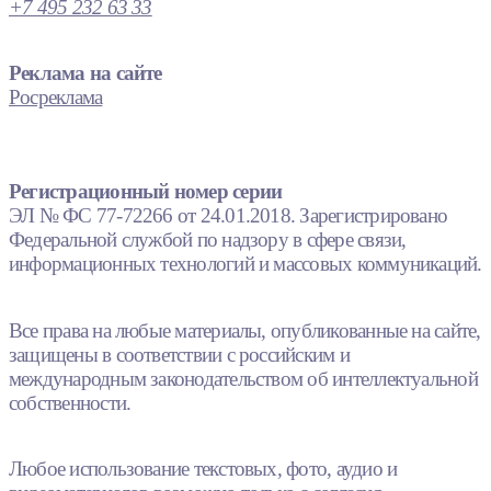
+7 495 232 63 33
Реклама на сайте
Росреклама
Регистрационный номер серии
ЭЛ № ФС 77-72266 от 24.01.2018. Зарегистрировано
Федеральной службой по надзору в сфере связи,
информационных технологий и массовых коммуникаций.
Все права на любые материалы, опубликованные на сайте,
защищены в соответствии с российским и
международным законодательством об интеллектуальной
собственности.
Любое использование текстовых, фото, аудио и