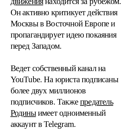
движения
находится за рубежом.
Он активно критикует действия
Москвы в Восточной Европе и
пропагандирует идею покаяния
перед Западом.
Ведет собственный канал на
YouTube. На юриста подписаны
более двух миллионов
подписчиков. Также
предатель
Родины
имеет одноименный
аккаунт в Telegram.