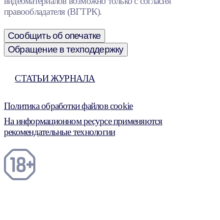
видеоматериалов возможно только с согласия
правообладателя (ВГТРК).
Сообщить об опечатке
Обращение в техподдержку
СТАТЬИ ЖУРНАЛА
Политика обработки файлов cookie
На информационном ресурсе применяются
рекомендательные технологии