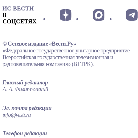
ИС ВЕСТИ
В
СОЦСЕТЯХ
© Сетевое издание «Вести.Ру»
«Федеральное государственное унитарное предприятие
Всероссийская государственная телевизионная и
радиовещательная компания» (ВГТРК).
Главный редактор
А. А. Филипповский
Эл. почта редакции
info@vesti.ru
Телефон редакции