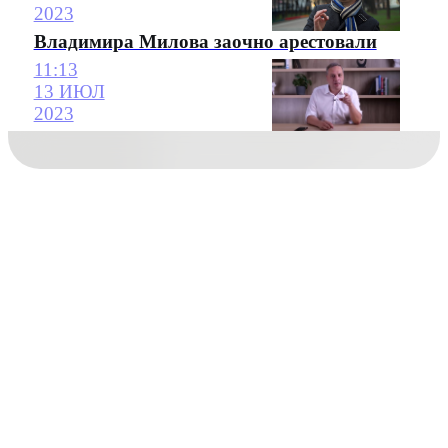
2023
Владимира Милова заочно арестовали
11:13
13 ИЮЛ
2023