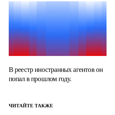
В реестр иностранных агентов он
попал в прошлом году.
ЧИТАЙТЕ ТАКЖЕ