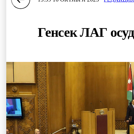
Генсек ЛАГ осу