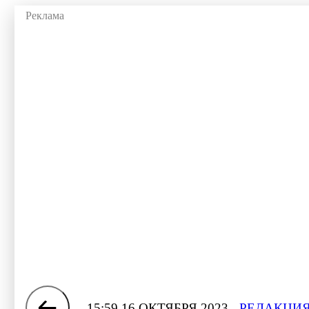
15:59 16 ОКТЯБРЯ 2023
РЕДАКЦИЯ