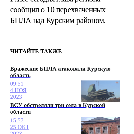
сообщил о 10 перехваченных
БПЛА над Курским районом.
ЧИТАЙТЕ ТАКЖЕ
Вражеские БПЛА атаковали Курскую
область
09:51
4 НОЯ
2023
ВСУ обстреляли три села в Курской
области
15:57
25 ОКТ
2023