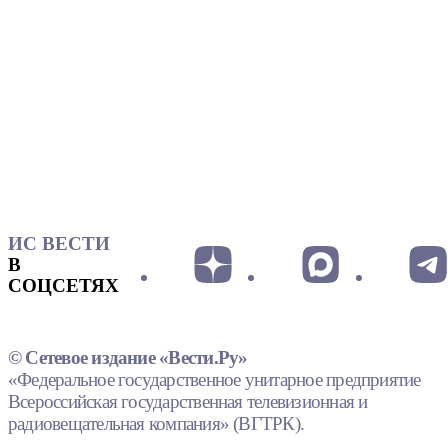
ИС ВЕСТИ
В
СОЦСЕТЯХ
© Сетевое издание «Вести.Ру»
«Федеральное государственное унитарное предприятие
Всероссийская государственная телевизионная и
радиовещательная компания» (ВГТРК).