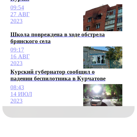
09:54
27 АВГ
2023
Школа повреждена в ходе обстрела
брянского села
09:17
16 АВГ
2023
Курский губернатор сообщил о
падении беспилотника в Курчатове
08:43
14 ИЮЛ
2023