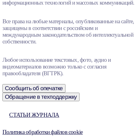
информационных технологий и массовых коммуникаций.
Все права на любые материалы, опубликованные на сайте,
защищены в соответствии с российским и
международным законодательством об интеллектуальной
собственности.
Любое использование текстовых, фото, аудио и
видеоматериалов возможно только с согласия
правообладателя (ВГТРК).
Сообщить об опечатке
Обращение в техподдержку
СТАТЬИ ЖУРНАЛА
Политика обработки файлов cookie