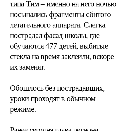
типа Тим – именно на него ночью
посыпались фрагменты сбитого
летательного аппарата. Слегка
пострадал фасад школы, где
обучаются 477 детей, выбитые
стекла на время заклеили, вскоре
их заменят.
Обошлось без пострадавших,
уроки проходят в обычном
режиме.
Ранее сегодня глава региона