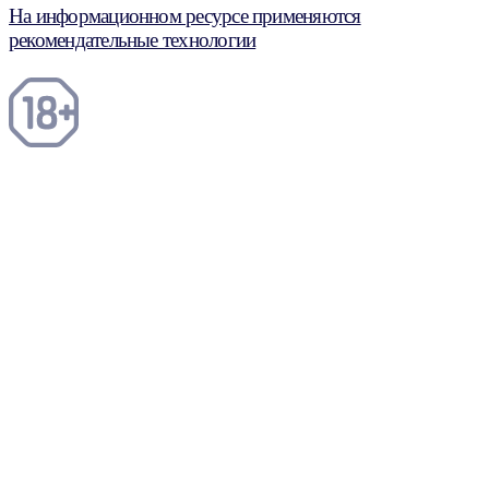
На информационном ресурсе применяются
рекомендательные технологии