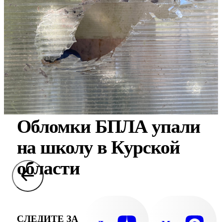
Обломки БПЛА упали
на школу в Курской
области
СЛЕДИТЕ ЗА