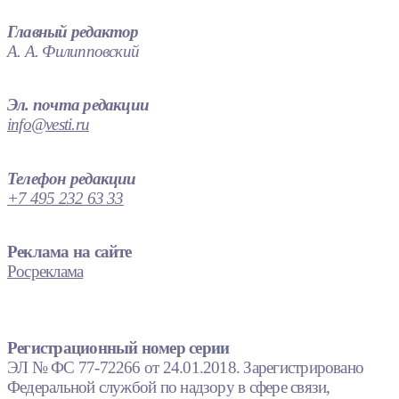
Главный редактор
А. А. Филипповский
Эл. почта редакции
info@vesti.ru
Телефон редакции
+7 495 232 63 33
Реклама на сайте
Росреклама
Регистрационный номер серии
ЭЛ № ФС 77-72266 от 24.01.2018. Зарегистрировано
Федеральной службой по надзору в сфере связи,