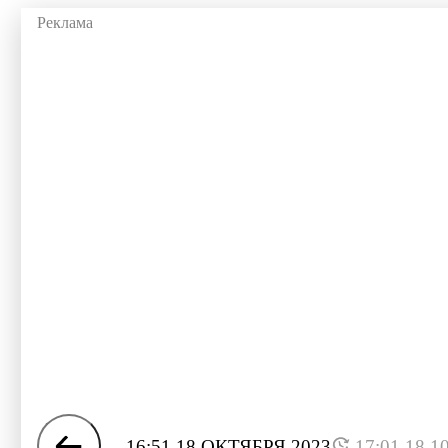
16:51 18 ОКТЯБРЯ 2023
17:01 18.1