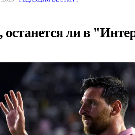
, останется ли в "Инт