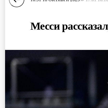
Месси рассказал