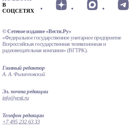
В
СОЦСЕТЯХ
© Сетевое издание «Вести.Ру»
«Федеральное государственное унитарное предприятие
Всероссийская государственная телевизионная и
радиовещательная компания» (ВГТРК).
Главный редактор
А. А. Филипповский
Эл. почта редакции
info@vesti.ru
Телефон редакции
+7 495 232 63 33