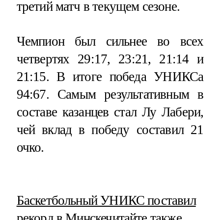
третий матч в текущем сезоне.
Чемпион был сильнее во всех
четвертях 29:17, 23:21, 21:14 и
21:15. В итоге победа УНИКСа
94:67. Самым результативным в
составе казанцев стал Лу Лабери,
чей вклад в победу составил 21
очко.
​Баскетбольный УНИКС поставил
рекорд в Минске
читайте также