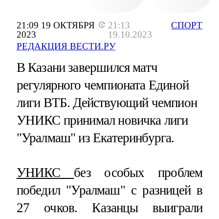
21:09 19 ОКТЯБРЯ
21:13
СПОРТ
2023
19.10.2023
РЕДАКЦИЯ ВЕСТИ.РУ
В Казани завершился матч
регулярного чемпионата Единой
лиги ВТБ. Действующий чемпион
УНИКС принимал новичка лиги
"Уралмаш" из Екатеринбурга.
УНИКС
без особых проблем
победил "Уралмаш" с разницей в
27 очков. Казанцы выиграли