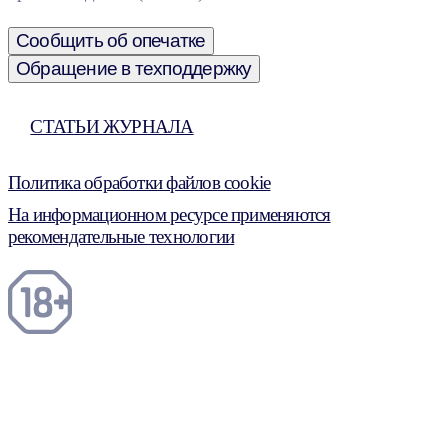
Сообщить об опечатке
Обращение в техподдержку
СТАТЬИ ЖУРНАЛА
Политика обработки файлов cookie
На информационном ресурсе применяются
рекомендательные технологии