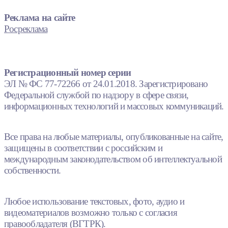
Реклама на сайте
Росреклама
Регистрационный номер серии
ЭЛ № ФС 77-72266 от 24.01.2018. Зарегистрировано
Федеральной службой по надзору в сфере связи,
информационных технологий и массовых коммуникаций.
Все права на любые материалы, опубликованные на сайте,
защищены в соответствии с российским и
международным законодательством об интеллектуальной
собственности.
Любое использование текстовых, фото, аудио и
видеоматериалов возможно только с согласия
правообладателя (ВГТРК).