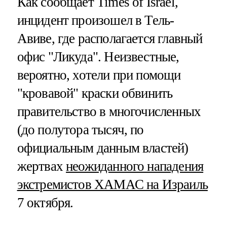
Как сообщает Times of Israel,
инцидент произошел в Тель-
Авиве, где располагается главный
офис "Ликуда". Неизвестные,
вероятно, хотели при помощи
"кровавой" краски обвинить
правительство в многочисленных
(до полутора тысяч, по
официальным данным властей)
жертвах
неожиданного нападения
экстремистов ХАМАС на Израиль
7 октября.