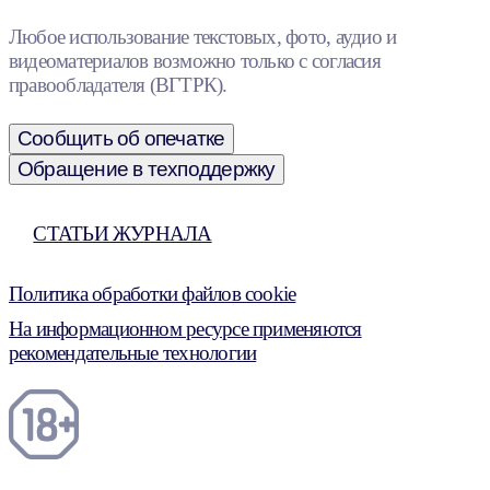
Любое использование текстовых, фото, аудио и
видеоматериалов возможно только с согласия
правообладателя (ВГТРК).
Сообщить об опечатке
Обращение в техподдержку
СТАТЬИ ЖУРНАЛА
Политика обработки файлов cookie
На информационном ресурсе применяются
рекомендательные технологии