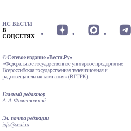
ИС ВЕСТИ
В
СОЦСЕТЯХ
© Сетевое издание «Вести.Ру»
«Федеральное государственное унитарное предприятие
Всероссийская государственная телевизионная и
радиовещательная компания» (ВГТРК).
Главный редактор
А. А. Филипповский
Эл. почта редакции
info@vesti.ru