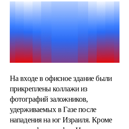
На входе в офисное здание были
прикреплены коллажи из
фотографий заложников,
удерживаемых в Газе после
нападения на юг Израиля. Кроме