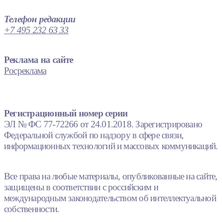
Телефон редакции
+7 495 232 63 33
Реклама на сайте
Росреклама
Регистрационный номер серии
ЭЛ № ФС 77-72266 от 24.01.2018. Зарегистрировано
Федеральной службой по надзору в сфере связи,
информационных технологий и массовых коммуникаций.
Все права на любые материалы, опубликованные на сайте,
защищены в соответствии с российским и
международным законодательством об интеллектуальной
собственности.