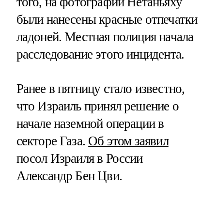
того, на фотографии Нетаньяху
были нанесены красные отпечатки
ладоней. Местная полиция начала
расследование этого инцидента.
Ранее в пятницу стало известно,
что Израиль принял решение о
начале наземной операции в
секторе Газа.
Об этом заявил
посол Израиля в России
Александр Бен Цви.