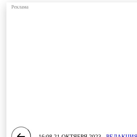
16:08 21 ОКТЯБРЯ 2023
РЕДАКЦИЯ