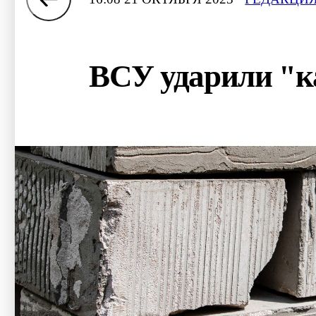
ВСУ ударили "к