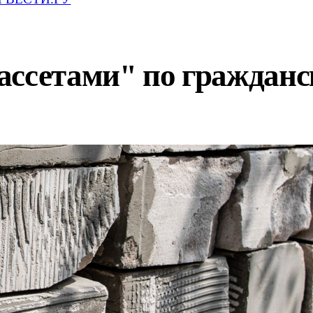
ассетами" по граждан