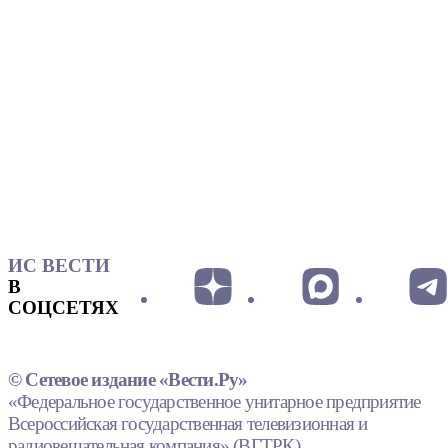
ИС ВЕСТИ
В
СОЦСЕТЯХ
© Сетевое издание «Вести.Ру»
«Федеральное государственное унитарное предприятие
Всероссийская государственная телевизионная и
радиовещательная компания» (ВГТРК).