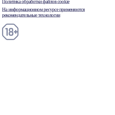
Политика обработки файлов cookie
На информационном ресурсе применяются
рекомендательные технологии