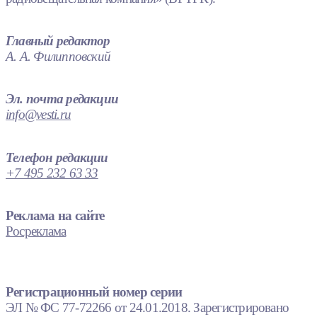
Главный редактор
А. А. Филипповский
Эл. почта редакции
info@vesti.ru
Телефон редакции
+7 495 232 63 33
Реклама на сайте
Росреклама
Регистрационный номер серии
ЭЛ № ФС 77-72266 от 24.01.2018. Зарегистрировано