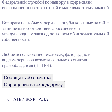
Федеральной службой по надзору в сфере связи,
информационных технологий и массовых коммуникаций.
Все права на любые материалы, опубликованные на сайте,
защищены в соответствии с российским и
международным законодательством об интеллектуальной
собственности.
Любое использование текстовых, фото, аудио и
видеоматериалов возможно только с согласия
правообладателя (ВГТРК).
Сообщить об опечатке
Обращение в техподдержку
СТАТЬИ ЖУРНАЛА