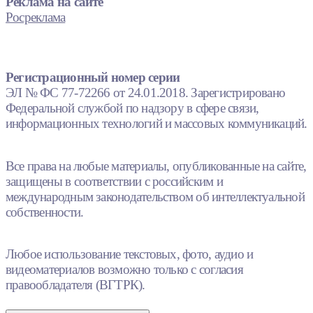
Реклама на сайте
Росреклама
Регистрационный номер серии
ЭЛ № ФС 77-72266 от 24.01.2018. Зарегистрировано
Федеральной службой по надзору в сфере связи,
информационных технологий и массовых коммуникаций.
Все права на любые материалы, опубликованные на сайте,
защищены в соответствии с российским и
международным законодательством об интеллектуальной
собственности.
Любое использование текстовых, фото, аудио и
видеоматериалов возможно только с согласия
правообладателя (ВГТРК).