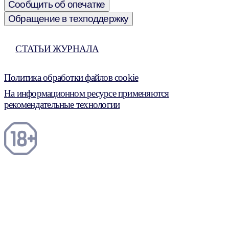
Сообщить об опечатке
Обращение в техподдержку
СТАТЬИ ЖУРНАЛА
Политика обработки файлов cookie
На информационном ресурсе применяются
рекомендательные технологии