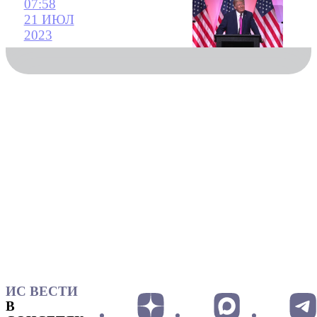
07:58
21 ИЮЛ
2023
ИС ВЕСТИ
В