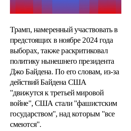
Трамп, намеренный участвовать в
предстоящих в ноябре 2024 года
выборах, также раскритиковал
политику нынешнего президента
Джо Байдена. По его словам, из-за
действий Байдена США
"движутся к третьей мировой
войне", США стали "фашистским
государством", над которым "все
смеются".