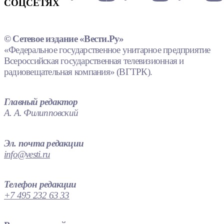
СОЦСЕТЯХ
© Сетевое издание «Вести.Ру»
«Федеральное государственное унитарное предприятие
Всероссийская государственная телевизионная и
радиовещательная компания» (ВГТРК).
Главный редактор
А. А. Филипповский
Эл. почта редакции
info@vesti.ru
Телефон редакции
+7 495 232 63 33