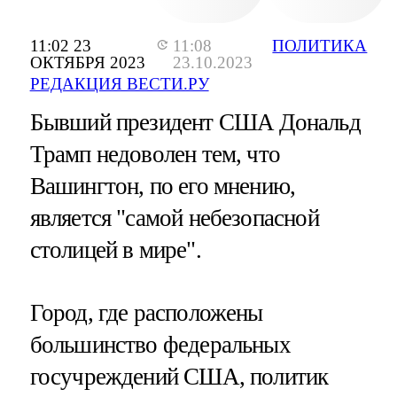
11:02 23
11:08
ПОЛИТИКА
ОКТЯБРЯ 2023
23.10.2023
РЕДАКЦИЯ ВЕСТИ.РУ
Бывший президент США Дональд
Трамп недоволен тем, что
Вашингтон, по его мнению,
является "самой небезопасной
столицей в мире".
Город, где расположены
большинство федеральных
госучреждений США, политик