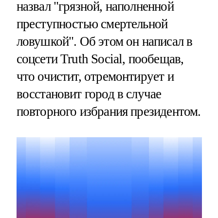
назвал "грязной, наполненной
преступностью смертельной
ловушкой". Об этом он написал в
соцсети Truth Social, пообещав,
что очистит, отремонтирует и
восстановит город в случае
повторного избрания президентом.