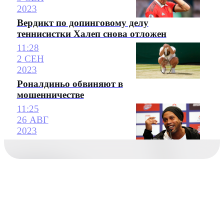
2023
Вердикт по допинговому делу
теннисистки Халеп снова отложен
11:28
2 СЕН
2023
Роналдиньо обвиняют в
мошенничестве
11:25
26 АВГ
2023