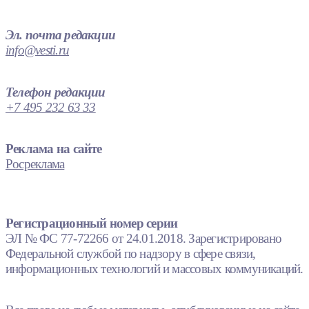
Эл. почта редакции
info@vesti.ru
Телефон редакции
+7 495 232 63 33
Реклама на сайте
Росреклама
Регистрационный номер серии
ЭЛ № ФС 77-72266 от 24.01.2018. Зарегистрировано
Федеральной службой по надзору в сфере связи,
информационных технологий и массовых коммуникаций.