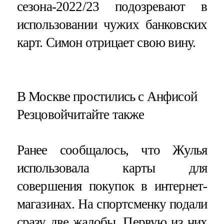
сезона-2022/23 подозревают в
использовании чужих банковских
карт. Симон отрицает свою вину.
​В Москве простились с Анфисой
Резцовойчитайте также
Ранее сообщалось, что Жулья
использовала карты для
совершения покупок в интернет-
магазинах. На спортсменку подали
сразу две жалобы. Первую из них