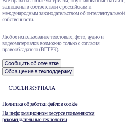
Все права на любые материалы, опубликованные на сайте,
защищены в соответствии с российским и
международным законодательством об интеллектуальной
собственности.
Любое использование текстовых, фото, аудио и
видеоматериалов возможно только с согласия
правообладателя (ВГТРК).
Сообщить об опечатке
Обращение в техподдержку
СТАТЬИ ЖУРНАЛА
Политика обработки файлов cookie
На информационном ресурсе применяются
рекомендательные технологии