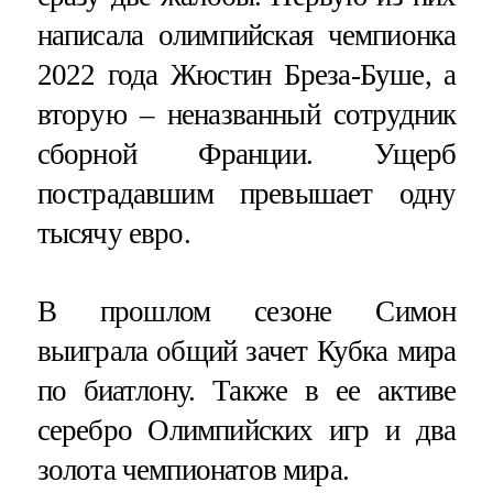
написала олимпийская чемпионка
2022 года Жюстин Бреза-Буше, а
вторую – неназванный сотрудник
сборной Франции. Ущерб
пострадавшим превышает одну
тысячу евро.
В прошлом сезоне Симон
выиграла общий зачет Кубка мира
по биатлону. Также в ее активе
серебро Олимпийских игр и два
золота чемпионатов мира.