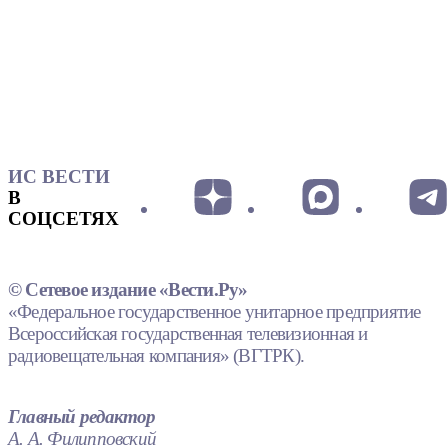
ИС ВЕСТИ
В
СОЦСЕТЯХ
© Сетевое издание «Вести.Ру»
«Федеральное государственное унитарное предприятие
Всероссийская государственная телевизионная и
радиовещательная компания» (ВГТРК).
Главный редактор
А. А. Филипповский