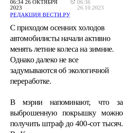
06:34 26 ОКТЯБРЯ
06:36
2023
26.10.2023
РЕДАКЦИЯ ВЕСТИ.РУ
С приходом осенних холодов
автомобилисты начали активно
менять летние колеса на зимние.
Однако далеко не все
задумываются об экологичной
переработке.
В мэрии напоминают, что за
выброшенную покрышку можно
получить штраф до 400-сот тысяч.