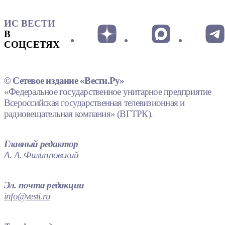
ИС ВЕСТИ
В
СОЦСЕТЯХ
© Сетевое издание «Вести.Ру»
«Федеральное государственное унитарное предприятие
Всероссийская государственная телевизионная и
радиовещательная компания» (ВГТРК).
Главный редактор
А. А. Филипповский
Эл. почта редакции
info@vesti.ru