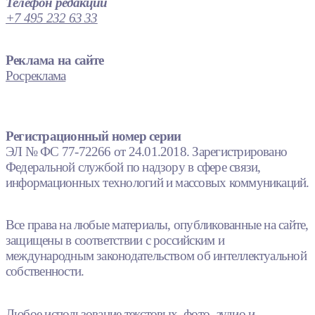
Телефон редакции
+7 495 232 63 33
Реклама на сайте
Росреклама
Регистрационный номер серии
ЭЛ № ФС 77-72266 от 24.01.2018. Зарегистрировано
Федеральной службой по надзору в сфере связи,
информационных технологий и массовых коммуникаций.
Все права на любые материалы, опубликованные на сайте,
защищены в соответствии с российским и
международным законодательством об интеллектуальной
собственности.
Любое использование текстовых, фото, аудио и