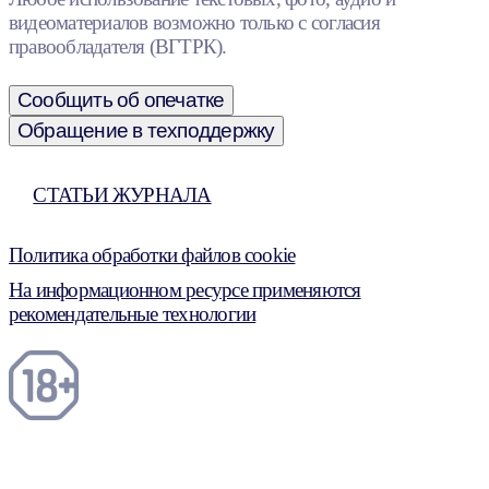
видеоматериалов возможно только с согласия
правообладателя (ВГТРК).
Сообщить об опечатке
Обращение в техподдержку
СТАТЬИ ЖУРНАЛА
Политика обработки файлов cookie
На информационном ресурсе применяются
рекомендательные технологии