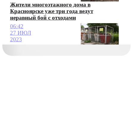
Жители многоэтажного дома в
Красноярске уже три года ведут
неравный бой с отходами
06:42
27 ИЮЛ
2023