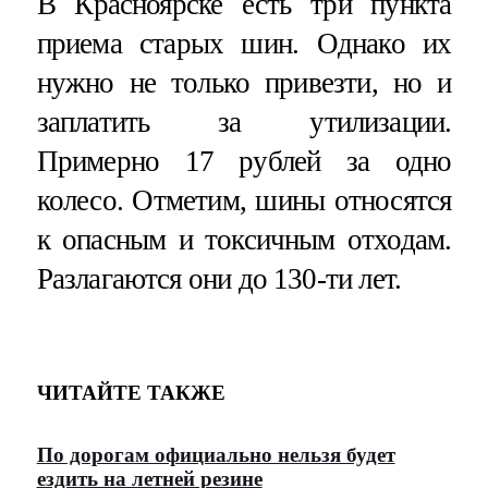
В Красноярске есть три пункта
приема старых шин. Однако их
нужно не только привезти, но и
заплатить за утилизации.
Примерно 17 рублей за одно
колесо. Отметим, шины относятся
к опасным и токсичным отходам.
Разлагаются они до 130-ти лет.
ЧИТАЙТЕ ТАКЖЕ
По дорогам официально нельзя будет
ездить на летней резине