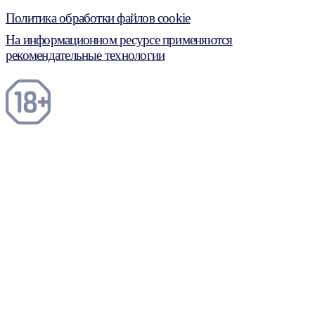
Политика обработки файлов cookie
На информационном ресурсе применяются
рекомендательные технологии