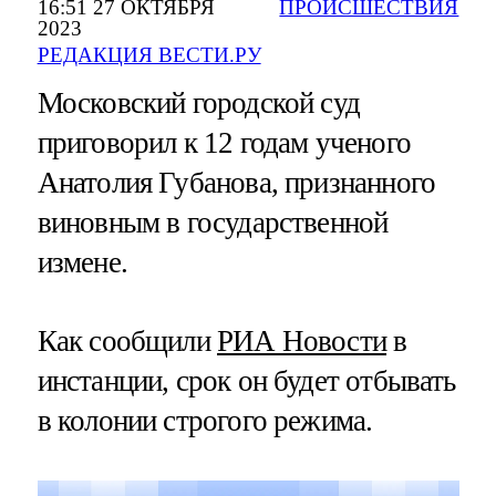
16:51 27 ОКТЯБРЯ
ПРОИСШЕСТВИЯ
2023
РЕДАКЦИЯ ВЕСТИ.РУ
Московский городской суд
приговорил к 12 годам ученого
Анатолия Губанова, признанного
виновным в государственной
измене.
Как сообщили
РИА Новости
в
инстанции, срок он будет отбывать
в колонии строгого режима.