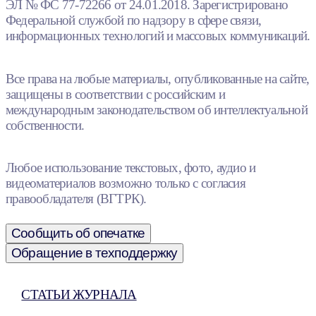
ЭЛ № ФС 77-72266 от 24.01.2018. Зарегистрировано
Федеральной службой по надзору в сфере связи,
информационных технологий и массовых коммуникаций.
Все права на любые материалы, опубликованные на сайте,
защищены в соответствии с российским и
международным законодательством об интеллектуальной
собственности.
Любое использование текстовых, фото, аудио и
видеоматериалов возможно только с согласия
правообладателя (ВГТРК).
Сообщить об опечатке
Обращение в техподдержку
СТАТЬИ ЖУРНАЛА