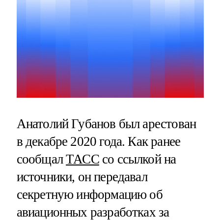
Анатолий Губанов был арестован
в декабре 2020 года. Как ранее
сообщал
ТАСС
со ссылкой на
источники, он передавал
секретную информацию об
авиационных разработках за