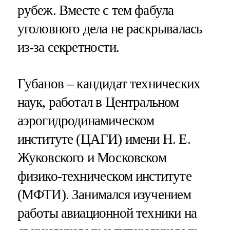
рубеж. Вместе с тем фабула
уголовного дела не раскрывалась
из-за секретности.
Губанов – кандидат технических
наук, работал в Центральном
аэрогидродинамическом
институте (ЦАГИ) имени Н. Е.
Жуковского и Московском
физико-техническом институте
(МФТИ). Занимался изучением
работы авиационной техники на