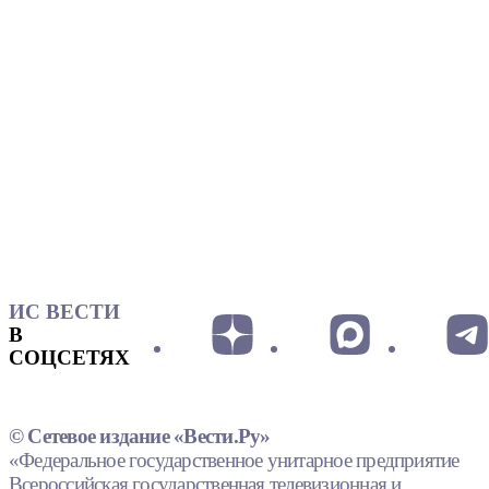
ИС ВЕСТИ
В
СОЦСЕТЯХ
© Сетевое издание «Вести.Ру»
«Федеральное государственное унитарное предприятие
Всероссийская государственная телевизионная и