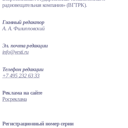
радиовещательная компания» (ВГТРК).
Главный редактор
А. А. Филипповский
Эл. почта редакции
info@vesti.ru
Телефон редакции
+7 495 232 63 33
Реклама на сайте
Росреклама
Регистрационный номер серии