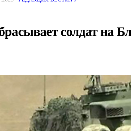
расывает солдат на Бл