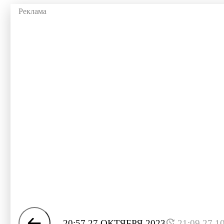
20:57 27 ОКТЯБРЯ 2023
21:09 27.1