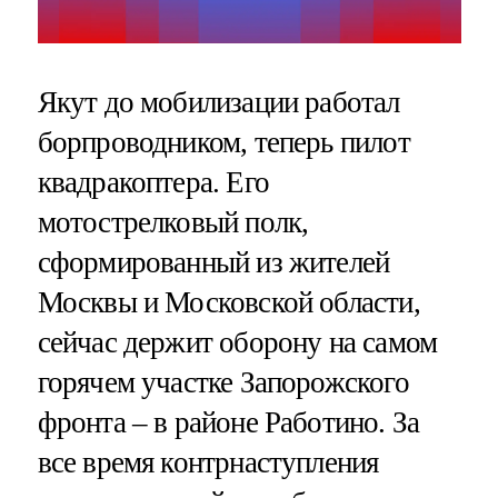
Якут до мобилизации работал
борпроводником, теперь пилот
квадракоптера. Его
мотострелковый полк,
сформированный из жителей
Москвы и Московской области,
сейчас держит оборону на самом
горячем участке Запорожского
фронта – в районе Работино. За
все время контрнаступления