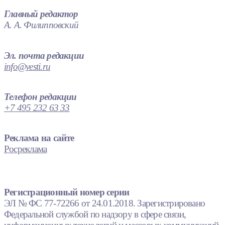
Главный редактор
А. А. Филипповский
Эл. почта редакции
info@vesti.ru
Телефон редакции
+7 495 232 63 33
Реклама на сайте
Росреклама
Регистрационный номер серии
ЭЛ № ФС 77-72266 от 24.01.2018. Зарегистрировано
Федеральной службой по надзору в сфере связи,