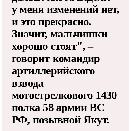
у меня изменений нет,
и это прекрасно.
Значит, мальчишки
хорошо стоят", –
говорит командир
артиллерийского
взвода
мотострелкового 1430
полка 58 армии ВС
РФ, позывной Якут.