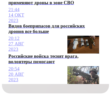
применяют дроны в зоне СВО
21:44
14 ОКТ
2023
Видов боеприпасов для российских
дронов все больше
20:12
27 АВГ
2023
Российские войска теснят врага,
волонтеры помогают
20:54
20 АВГ
2023