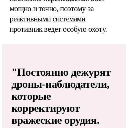
мощно и точно, поэтому за
реактивными системами
противник ведет особую охоту.
"Постоянно дежурят
дроны-наблюдатели,
которые
корректируют
вражеские орудия.