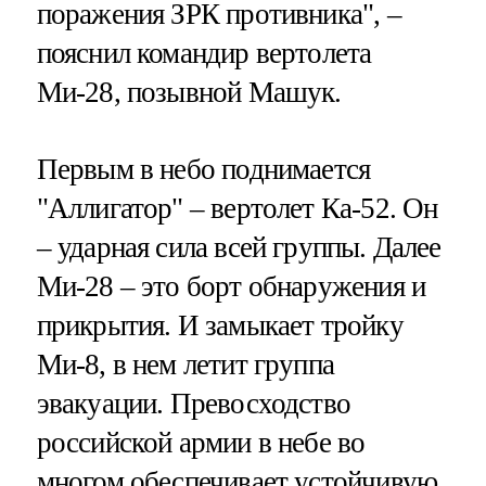
поражения ЗРК противника", –
пояснил командир вертолета
Ми-28, позывной Машук.
Первым в небо поднимается
"Аллигатор" – вертолет Ка-52. Он
– ударная сила всей группы. Далее
Ми-28 – это борт обнаружения и
прикрытия. И замыкает тройку
Ми-8, в нем летит группа
эвакуации. Превосходство
российской армии в небе во
многом обеспечивает устойчивую