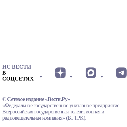
ИС ВЕСТИ
В
СОЦСЕТЯХ
© Сетевое издание «Вести.Ру»
«Федеральное государственное унитарное предприятие
Всероссийская государственная телевизионная и
радиовещательная компания» (ВГТРК).