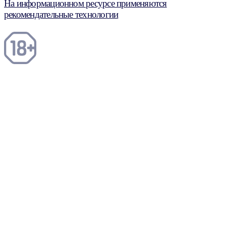
На информационном ресурсе применяются
рекомендательные технологии