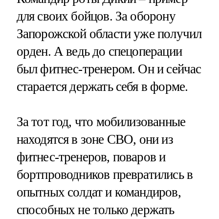
для своих бойцов. За оборону
Запорожской области уже получил
орден. А ведь до спецоперации
был фитнес-тренером. Он и сейчас
старается держать себя в форме.
За тот год, что мобилизованные
находятся в зоне СВО, они из
фитнес-тренеров, поваров и
бортпроводников превратились в
опытных солдат и командиров,
способных не только держать