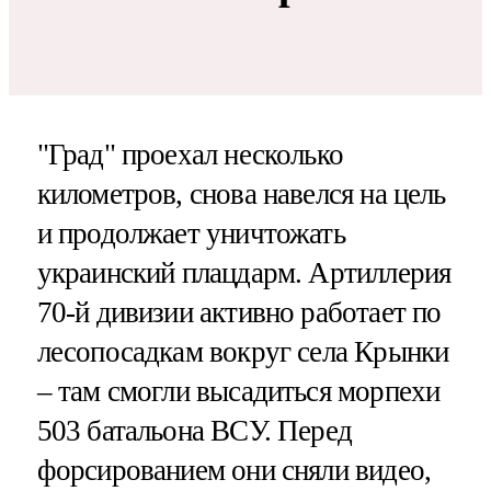
"Град" проехал несколько
километров, снова навелся на цель
и продолжает уничтожать
украинский плацдарм. Артиллерия
70-й дивизии активно работает по
лесопосадкам вокруг села Крынки
– там смогли высадиться морпехи
503 батальона ВСУ. Перед
форсированием они сняли видео,