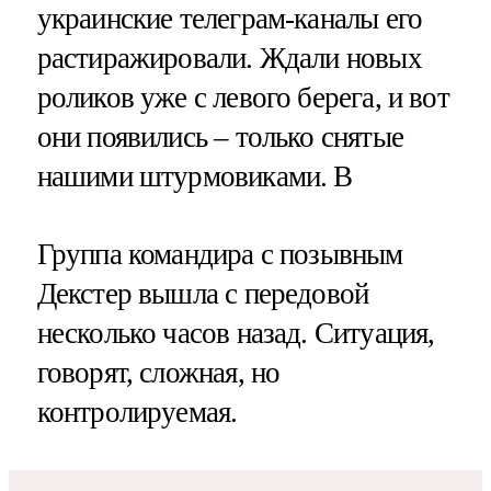
украинские телеграм-каналы его
растиражировали. Ждали новых
роликов уже с левого берега, и вот
они появились – только снятые
нашими штурмовиками. В
Группа командира с позывным
Декстер вышла с передовой
несколько часов назад. Ситуация,
говорят, сложная, но
контролируемая.