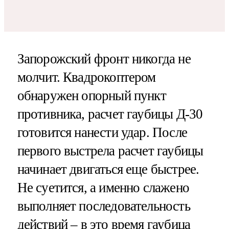
Запорожский фронт никогда не
молчит. Квадрокоптером
обнаружен опорный пункт
противника, расчет гаубицы Д-30
готовится нанести удар. После
первого выстрела расчет гаубицы
начинает двигаться еще быстрее.
Не суетится, а именно слажено
выполняет последовательность
действий – в это время гаубица