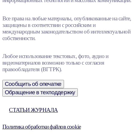
информационных технологий и массовых коммуникаций.
Все права на любые материалы, опубликованные на сайте,
защищены в соответствии с российским и
международным законодательством об интеллектуальной
собственности.
Любое использование текстовых, фото, аудио и
видеоматериалов возможно только с согласия
правообладателя (ВГТРК).
Сообщить об опечатке
Обращение в техподдержку
СТАТЬИ ЖУРНАЛА
Политика обработки файлов cookie