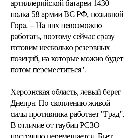
артиллерийской батареи 1430
полка 58 армии ВС РФ, позывной
Гора. – На них невозможно
работать, поэтому сейчас сразу
готовим несколько резервных
позиций, на которые можно будет
потом переместиться".
Херсонская область, левый берег
Днепра. По скоплению живой
силы противника работает "Град".
В отличие от гаубиц РСЗО
постоянно перемещается. Бьет