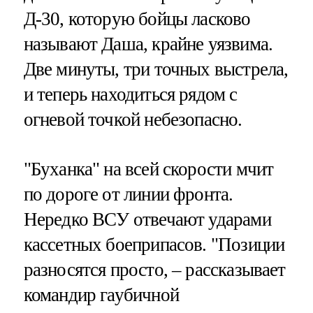
Д-30, которую бойцы ласково
называют Даша, крайне уязвима.
Две минуты, три точных выстрела,
и теперь находиться рядом с
огневой точкой небезопасно.
"Буханка" на всей скорости мчит
по дороге от линии фронта.
Нередко ВСУ отвечают ударами
кассетных боеприпасов. "Позиции
разносятся просто, – рассказывает
командир гаубичной