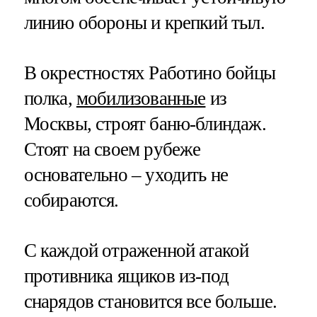
линию обороны и крепкий тыл.
В окрестностях Работино бойцы
полка,
мобилизованные
из
Москвы, строят баню-блиндаж.
Стоят на своем рубеже
основательно – уходить не
собираются.
С каждой отраженной атакой
противника ящиков из-под
снарядов становится все больше.