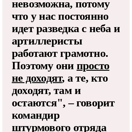
невозможна, потому
что у нас постоянно
идет разведка с неба и
артиллеристы
работают грамотно.
Поэтому они
просто
не доходят
, а те, кто
доходят, там и
остаются", – говорит
командир
штурмового отряда