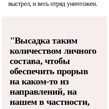
выстрел, и весь отряд уничтожен.
"Высадка таким
количеством личного
состава, чтобы
обеспечить прорыв
на каком-то из
направлений, на
нашем в частности,