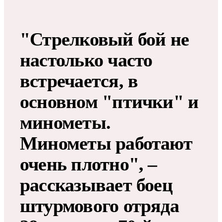
"Стрелковый бой не
настолько часто
встречается, в
основном "птички" и
минометы.
Минометы работают
очень плотно", –
рассказывает боец
штурмового отряда