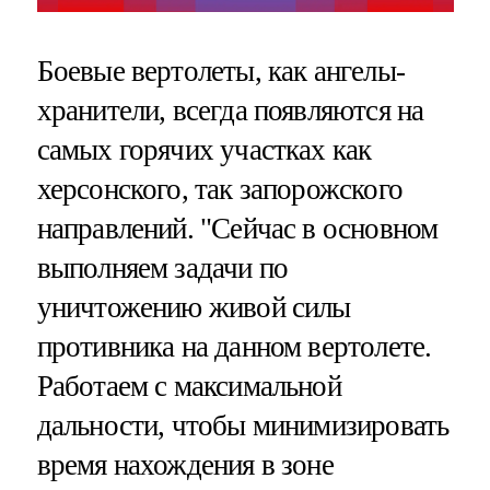
Боевые вертолеты, как ангелы-
хранители, всегда появляются на
самых горячих участках как
херсонского, так запорожского
направлений. "Сейчас в основном
выполняем задачи по
уничтожению живой силы
противника на данном вертолете.
Работаем с максимальной
дальности, чтобы минимизировать
время нахождения в зоне