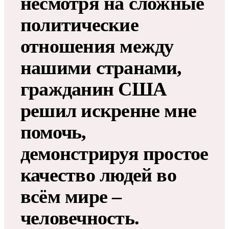
несмотря на сложные
политические
отношения между
нашими странами,
гражданин США
решил искренне мне
помочь,
демонстрируя простое
качество людей во
всём мире –
человечность.