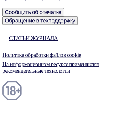
Сообщить об опечатке
Обращение в техподдержку
СТАТЬИ ЖУРНАЛА
Политика обработки файлов cookie
На информационном ресурсе применяются
рекомендательные технологии