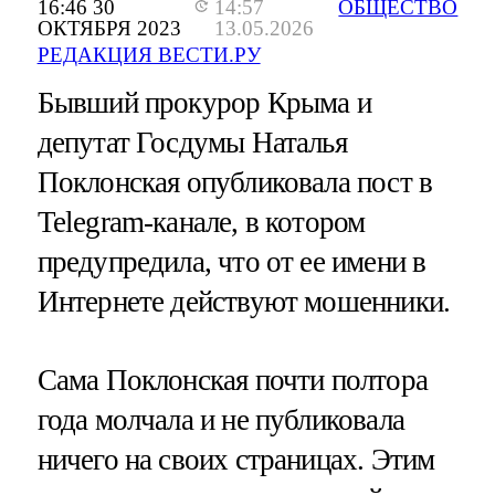
16:46 30
14:57
ОБЩЕСТВО
ОКТЯБРЯ 2023
13.05.2026
РЕДАКЦИЯ ВЕСТИ.РУ
Бывший прокурор Крыма и
депутат Госдумы Наталья
Поклонская опубликовала пост в
Telegram-канале, в котором
предупредила, что от ее имени в
Интернете действуют мошенники.
Сама Поклонская почти полтора
года молчала и не публиковала
ничего на своих страницах. Этим