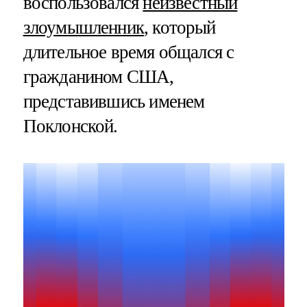
воспользовался
неизвестный
злоумышленник
, который
длительное время общался с
гражданином США,
представившись именем
Поклонской.