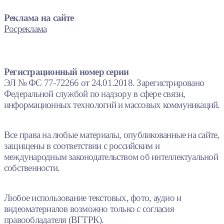
Реклама на сайте
Росреклама
Регистрационный номер серии
ЭЛ № ФС 77-72266 от 24.01.2018. Зарегистрировано
Федеральной службой по надзору в сфере связи,
информационных технологий и массовых коммуникаций.
Все права на любые материалы, опубликованные на сайте,
защищены в соответствии с российским и
международным законодательством об интеллектуальной
собственности.
Любое использование текстовых, фото, аудио и
видеоматериалов возможно только с согласия
правообладателя (ВГТРК).