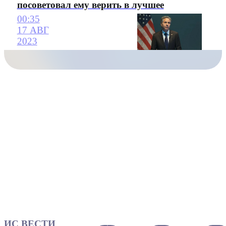
посоветовал ему верить в лучшее
00:35
17 АВГ
2023
ИС ВЕСТИ