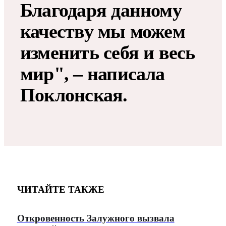
Благодаря данному
качеству мы можем
изменить себя и весь
мир", – написала
Поклонская.
ЧИТАЙТЕ ТАКЖЕ
Откровенность Залужного вызвала