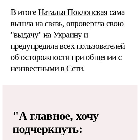
В итоге
Наталья Поклонская
сама
вышла на связь, опровергла свою
"выдачу" на Украину и
предупредила всех пользователей
об осторожности при общении с
неизвестными в Сети.
"А главное, хочу
подчеркнуть: