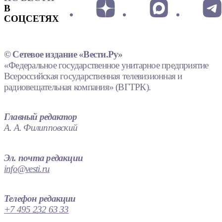
В
СОЦСЕТЯХ
© Сетевое издание «Вести.Ру»
«Федеральное государственное унитарное предприятие
Всероссийская государственная телевизионная и
радиовещательная компания» (ВГТРК).
Главный редактор
А. А. Филипповский
Эл. почта редакции
info@vesti.ru
Телефон редакции
+7 495 232 63 33