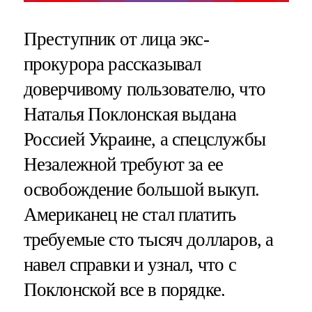
Преступник от лица экс-
прокурора рассказывал
доверчивому пользователю, что
Наталья Поклонская выдана
Россией Украине, а спецслужбы
Незалежной требуют за ее
освобождение большой выкуп.
Американец не стал платить
требуемые сто тысяч долларов, а
навел справки и узнал, что с
Поклонской все в порядке.