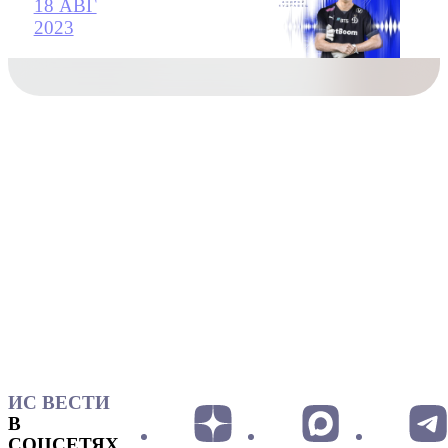
18 АВГ
2023
ИС ВЕСТИ
В
СОЦСЕТЯХ