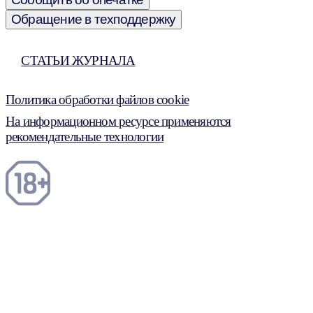
Обращение в техподдержку
СТАТЬИ ЖУРНАЛА
Политика обработки файлов cookie
На информационном ресурсе применяются
рекомендательные технологии