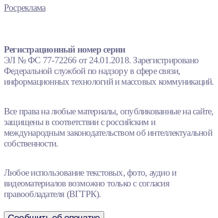
Росреклама
Регистрационный номер серии
ЭЛ № ФС 77-72266 от 24.01.2018. Зарегистрировано
Федеральной службой по надзору в сфере связи,
информационных технологий и массовых коммуникаций.
Все права на любые материалы, опубликованные на сайте,
защищены в соответствии с российским и
международным законодательством об интеллектуальной
собственности.
Любое использование текстовых, фото, аудио и
видеоматериалов возможно только с согласия
правообладателя (ВГТРК).
Сообщить об опечатке