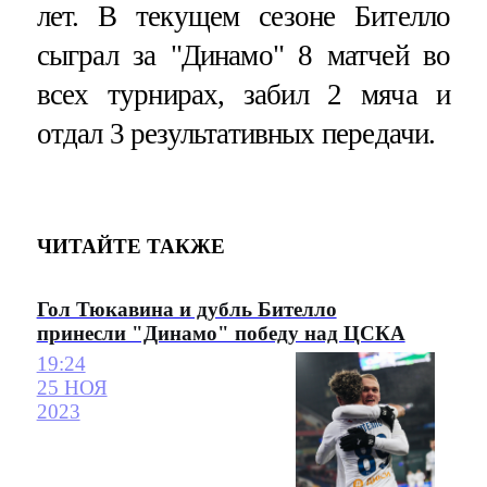
лет. В текущем сезоне Бителло
сыграл за "Динамо" 8 матчей во
всех турнирах, забил 2 мяча и
отдал 3 результативных передачи.
ЧИТАЙТЕ ТАКЖЕ
Гол Тюкавина и дубль Бителло
принесли "Динамо" победу над ЦСКА
19:24
25 НОЯ
2023