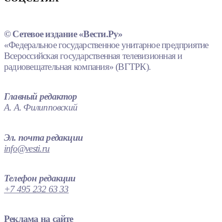
© Сетевое издание «Вести.Ру»
«Федеральное государственное унитарное предприятие
Всероссийская государственная телевизионная и
радиовещательная компания» (ВГТРК).
Главный редактор
А. А. Филипповский
Эл. почта редакции
info@vesti.ru
Телефон редакции
+7 495 232 63 33
Реклама на сайте