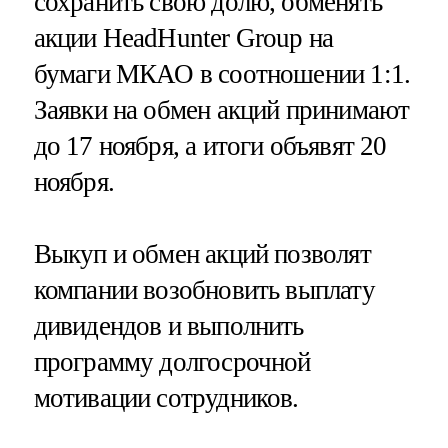
сохранить свою долю, обменять
акции HeadHunter Group на
бумаги МКАО в соотношении 1:1.
Заявки на обмен акций принимают
до 17 ноября, а итоги объявят 20
ноября.
Выкуп и обмен акций позволят
компании возобновить выплату
дивидендов и выполнить
программу долгосрочной
мотивации сотрудников.