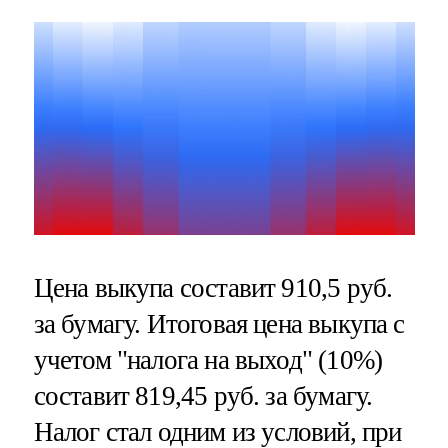
Цена выкупа составит 910,5 руб.
за бумагу. Итоговая цена выкупа с
учетом "налога на выход" (10%)
составит 819,45 руб. за бумагу.
Налог стал одним из условий, при