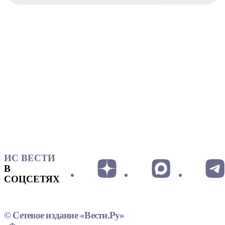
ИС ВЕСТИ
В
СОЦСЕТЯХ
© Сетевое издание «Вести.Ру»