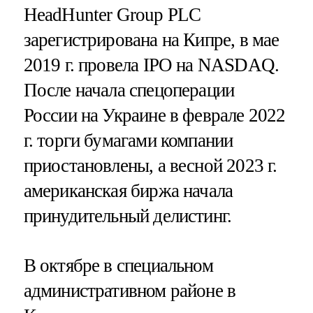
HeadHunter Group PLC
зарегистрирована на Кипре, в мае
2019 г. провела IPO на NASDAQ.
После начала спецоперации
России на Украине в феврале 2022
г. торги бумагами компании
приостановлены, а весной 2023 г.
американская биржа начала
принудительный делистинг.
В октябре в специальном
административном районе в