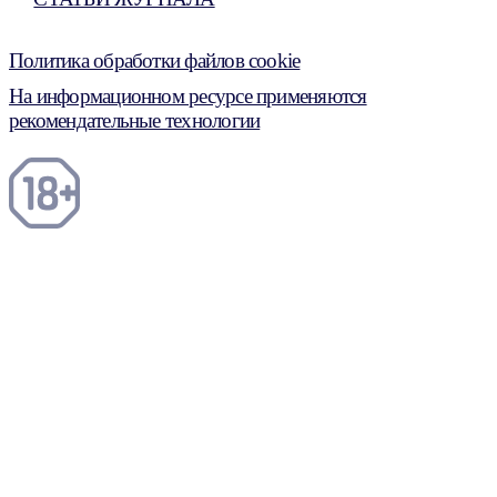
Политика обработки файлов cookie
На информационном ресурсе применяются
рекомендательные технологии