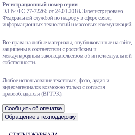
Регистрационный номер серии
ЭЛ № ФС 77-72266 от 24.01.2018. Зарегистрировано
Федеральной службой по надзору в сфере связи,
информационных технологий и массовых коммуникаций.
Все права на любые материалы, опубликованные на сайте,
защищены в соответствии с российским и
международным законодательством об интеллектуальной
собственности.
Любое использование текстовых, фото, аудио и
видеоматериалов возможно только с согласия
правообладателя (ВГТРК).
Сообщить об опечатке
Обращение в техподдержку
СТАТЬИ ЖУРНАЛА