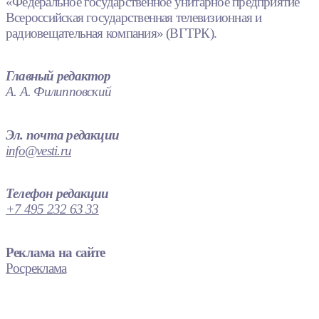
«Федеральное государственное унитарное предприятие
Всероссийская государственная телевизионная и
радиовещательная компания» (ВГТРК).
Главный редактор
А. А. Филипповский
Эл. почта редакции
info@vesti.ru
Телефон редакции
+7 495 232 63 33
Реклама на сайте
Росреклама