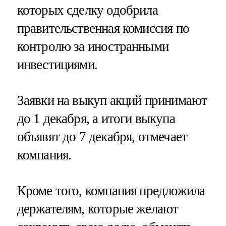
которых сделку одобрила
правительственная комиссия по
контролю за иностранными
инвестициями.
Заявки на выкуп акций принимают
до 1 декабря, а итоги выкупа
объявят до 7 декабря, отмечает
компания.
Кроме того, компания предложила
держателям, которые желают