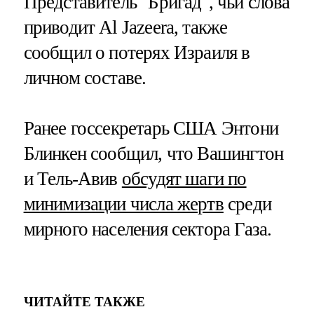
Представитель "Бригад", чьи слова
приводит Al Jazeera, также
сообщил о потерях Израиля в
личном составе.
Ранее госсекретарь США Энтони
Блинкен сообщил, что Вашингтон
и Тель-Авив
обсудят шаги по
минимизации числа жертв
среди
мирного населения сектора Газа.
ЧИТАЙТЕ ТАКЖЕ