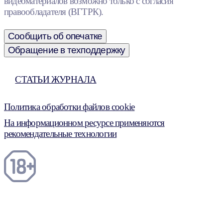
видеоматериалов возможно только с согласия
правообладателя (ВГТРК).
Сообщить об опечатке
Обращение в техподдержку
СТАТЬИ ЖУРНАЛА
Политика обработки файлов cookie
На информационном ресурсе применяются
рекомендательные технологии