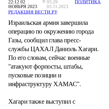
22:12 02
05:29
ПОЛИТИКА
НОЯБРЯ 2023
03.11.2023
РЕДАКЦИЯ ВЕСТИ.РУ
Израильская армия завершила
операцию по окружению города
Газы, сообщил глава пресс-
службы ЦАХАЛ Даниэль Хагари.
По его словам, сейчас военные
"атакуют форпосты, штабы,
пусковые позиции и
инфраструктуру ХАМАС".
Хагари также выступил с