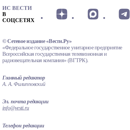
ИС ВЕСТИ
В
СОЦСЕТЯХ
© Сетевое издание «Вести.Ру»
«Федеральное государственное унитарное предприятие
Всероссийская государственная телевизионная и
радиовещательная компания» (ВГТРК).
Главный редактор
А. А. Филипповский
Эл. почта редакции
info@vesti.ru
Телефон редакции