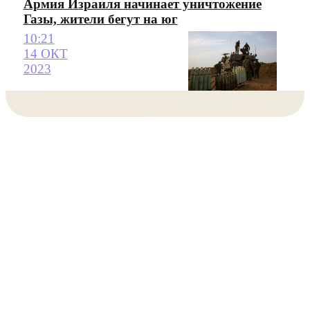
Армия Израиля начинает уничтожение
Газы, жители бегут на юг
10:21
14 ОКТ
2023