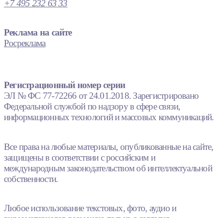
+7 495 232 63 33
Реклама на сайте
Росреклама
Регистрационный номер серии
ЭЛ № ФС 77-72266 от 24.01.2018. Зарегистрировано
Федеральной службой по надзору в сфере связи,
информационных технологий и массовых коммуникаций.
Все права на любые материалы, опубликованные на сайте,
защищены в соответствии с российским и
международным законодательством об интеллектуальной
собственности.
Любое использование текстовых, фото, аудио и