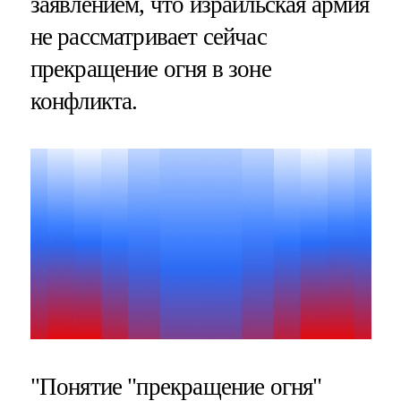
заявлением, что израильская армия
не рассматривает сейчас
прекращение огня в зоне
конфликта.
"Понятие "прекращение огня"