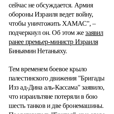
сейчас не обсуждается. Армия
обороны Израиля ведет войну,
чтобы уничтожить ХАМАС", –
подчеркнул он. Об этом же
заявил
ранее премьер-министр Израиля
Биньямин Нетаньяху.
Тем временем боевое крыло
палестинского движения "Бригады
Изз ад-Дина аль-Кассама" заявило,
что израильтяне потеряли в бою
шесть танков и две бронемашины.