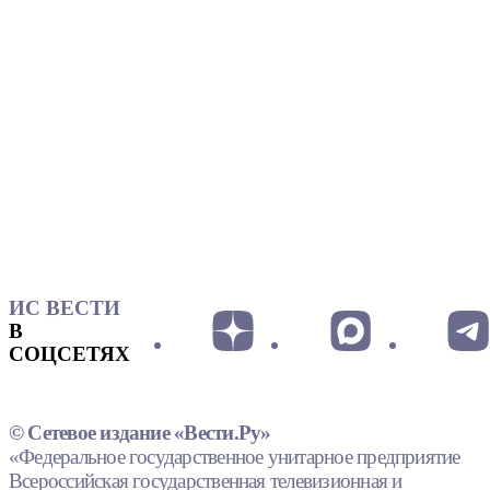
ИС ВЕСТИ
В
СОЦСЕТЯХ
© Сетевое издание «Вести.Ру»
«Федеральное государственное унитарное предприятие
Всероссийская государственная телевизионная и