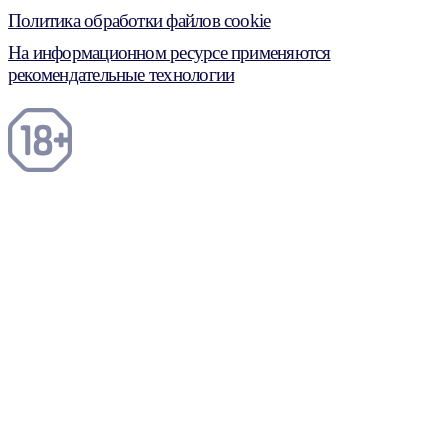
Политика обработки файлов cookie
На информационном ресурсе применяются
рекомендательные технологии