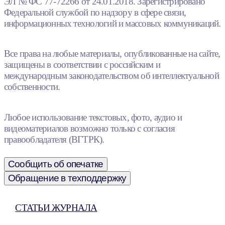
ЭЛ № ФС 77-72266 от 24.01.2018. Зарегистрировано
Федеральной службой по надзору в сфере связи,
информационных технологий и массовых коммуникаций.
Все права на любые материалы, опубликованные на сайте,
защищены в соответствии с российским и
международным законодательством об интеллектуальной
собственности.
Любое использование текстовых, фото, аудио и
видеоматериалов возможно только с согласия
правообладателя (ВГТРК).
Сообщить об опечатке
Обращение в техподдержку
СТАТЬИ ЖУРНАЛА