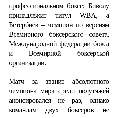
профессиональном боксе: Биволу
принадлежит титул WBA, а
Бетербиев – чемпион по версиям
Всемирного боксерского совета,
Международной федерации бокса
и Всемирной боксерской
организации.
Матч за звание абсолютного
чемпиона мира среди полутяжей
анонсировался не раз, однако
командам двух боксеров не