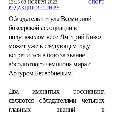
13:13 03 НОЯБРЯ 2023
СПОРТ
РЕДАКЦИЯ ВЕСТИ.РУ
Обладатель титула Всемирной
боксерской ассоциации в
полутяжелом весе Дмитрий Бивол
может уже в следующем году
встретиться в бою за звание
абсолютного чемпиона мира с
Артуром Бетербиевым.
Два именитых россиянина
являются обладателями четырех
главных званий в