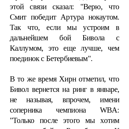
этой связи сказал: "Верю, что
Смит победит Артура нокаутом.
Так что, если мы устроим в
дальнейшем бой Бивола с
Каллумом, это еще лучше, чем
поединок с Бетербиевым".
В то же время Хирн отметил, что
Бивол вернется на ринг в январе,
не называя, впрочем, имени
соперника чемпиона WBA:
"Только после этого мы хотим