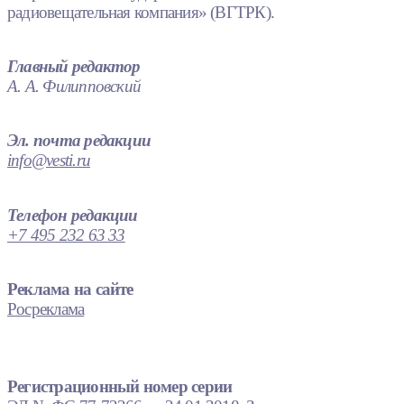
радиовещательная компания» (ВГТРК).
Главный редактор
А. А. Филипповский
Эл. почта редакции
info@vesti.ru
Телефон редакции
+7 495 232 63 33
Реклама на сайте
Росреклама
Регистрационный номер серии