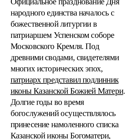
Официальное празднование Дня
народного единства началось с
божественной литургии в
патриаршем Успенском соборе
Московского Кремля. Под
древними сводами, свидетелями
многих исторических эпох,
патриарх представил подлинник
иконы Казанской Божией Матери
.
Долгие годы во время
богослужений осуществлялось
принесение намоленного списка
Казанской иконы Богоматери,