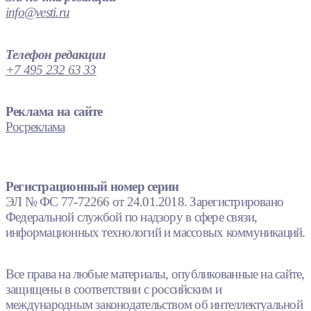
info@vesti.ru
Телефон редакции
+7 495 232 63 33
Реклама на сайте
Росреклама
Регистрационный номер серии
ЭЛ № ФС 77-72266 от 24.01.2018. Зарегистрировано
Федеральной службой по надзору в сфере связи,
информационных технологий и массовых коммуникаций.
Все права на любые материалы, опубликованные на сайте,
защищены в соответствии с российским и
международным законодательством об интеллектуальной