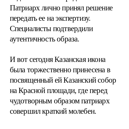
Патриарх лично принял решение
передать ее на экспертизу.
Специалисты подтвердили
аутентичность образа.
И вот сегодня Казанская икона
была торжественно принесена в
посвященный ей Казанский собор
на Красной площади, где перед
чудотворным образом патриарх
совершил краткий молебен.