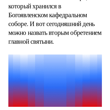
который хранился в
Богоявленском кафедральном
соборе. И вот сегодняшний день
можно назвать вторым обретением
главной святыни.