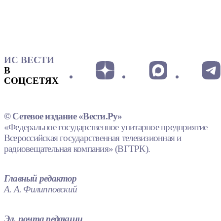
ИС ВЕСТИ
В
СОЦСЕТЯХ
© Сетевое издание «Вести.Ру»
«Федеральное государственное унитарное предприятие
Всероссийская государственная телевизионная и
радиовещательная компания» (ВГТРК).
Главный редактор
А. А. Филипповский
Эл. почта редакции