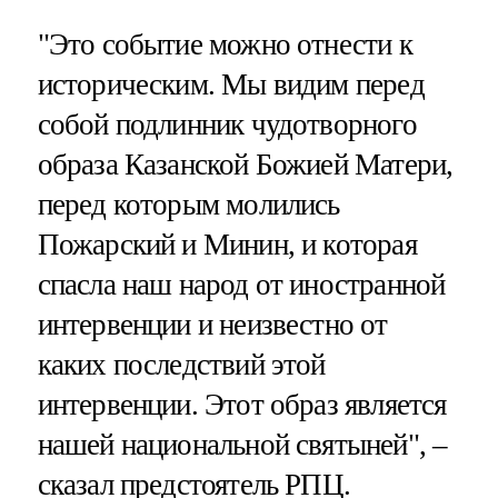
"Это событие можно отнести к
историческим. Мы видим перед
собой подлинник чудотворного
образа Казанской Божией Матери,
перед которым молились
Пожарский и Минин, и которая
спасла наш народ от иностранной
интервенции и неизвестно от
каких последствий этой
интервенции. Этот образ является
нашей национальной святыней", –
сказал предстоятель РПЦ.