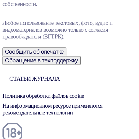
собственности.
Любое использование текстовых, фото, аудио и
видеоматериалов возможно только с согласия
правообладателя (ВГТРК).
Сообщить об опечатке
Обращение в техподдержку
СТАТЬИ ЖУРНАЛА
Политика обработки файлов cookie
На информационном ресурсе применяются
рекомендательные технологии