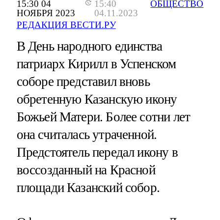
15:30 04
15:40
ОБЩЕСТВО
НОЯБРЯ 2023
04.11.2023
РЕДАКЦИЯ ВЕСТИ.РУ
В День народного единства
патриарх Кирилл в Успенском
соборе представил вновь
обретенную Казанскую икону
Божьей Матери. Более сотни лет
она считалась утраченной.
Предстоятель передал икону в
воссозданный на Красной
площади Казанский собор.