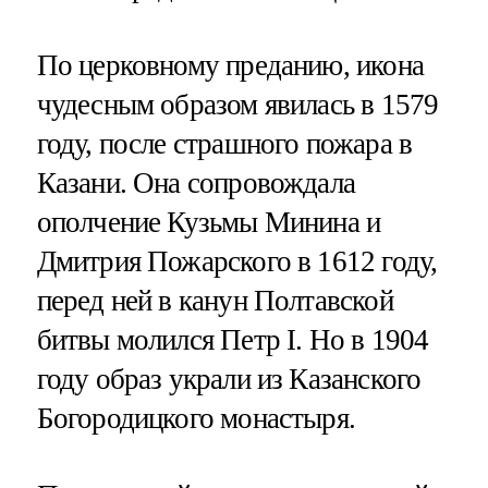
По церковному преданию, икона
чудесным образом явилась в 1579
году, после страшного пожара в
Казани. Она сопровождала
ополчение Кузьмы Минина и
Дмитрия Пожарского в 1612 году,
перед ней в канун Полтавской
битвы молился Петр I. Но в 1904
году образ украли из Казанского
Богородицкого монастыря.