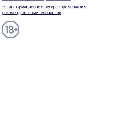
На информационном ресурсе применяются
рекомендательные технологии