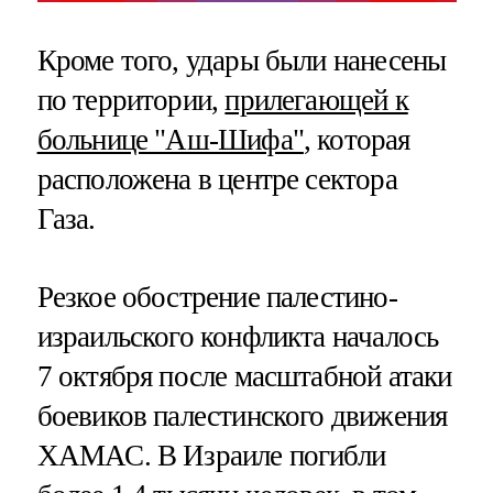
Кроме того, удары были нанесены
по территории,
прилегающей к
больнице "Аш-Шифа"
, которая
расположена в центре сектора
Газа.
Резкое обострение палестино-
израильского конфликта началось
7 октября после масштабной атаки
боевиков палестинского движения
ХАМАС. В Израиле погибли