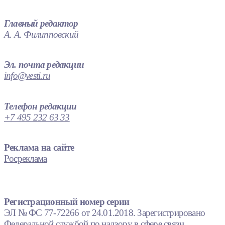
Главный редактор
А. А. Филипповский
Эл. почта редакции
info@vesti.ru
Телефон редакции
+7 495 232 63 33
Реклама на сайте
Росреклама
Регистрационный номер серии
ЭЛ № ФС 77-72266 от 24.01.2018. Зарегистрировано
Федеральной службой по надзору в сфере связи,