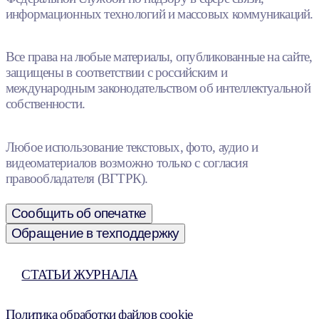
информационных технологий и массовых коммуникаций.
Все права на любые материалы, опубликованные на сайте,
защищены в соответствии с российским и
международным законодательством об интеллектуальной
собственности.
Любое использование текстовых, фото, аудио и
видеоматериалов возможно только с согласия
правообладателя (ВГТРК).
Сообщить об опечатке
Обращение в техподдержку
СТАТЬИ ЖУРНАЛА
Политика обработки файлов cookie