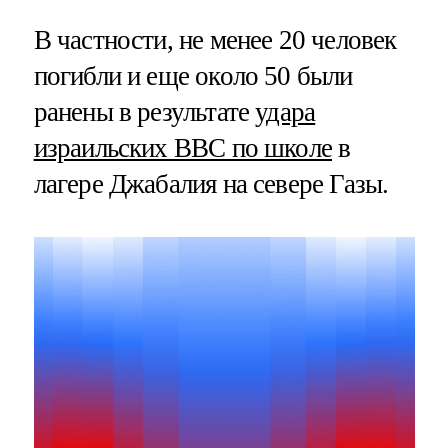
В частности, не менее 20 человек
погибли и еще около 50 были
ранены в результате
удара
израильских ВВС по школе
в
лагере Джабалия на севере Газы.