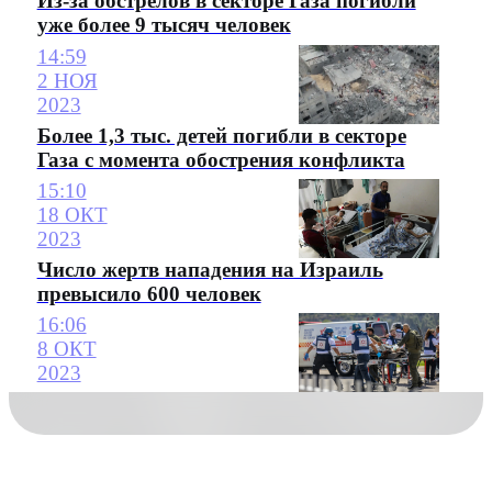
Из-за обстрелов в секторе Газа погибли
уже более 9 тысяч человек
14:59
2 НОЯ
2023
Более 1,3 тыс. детей погибли в секторе
Газа с момента обострения конфликта
15:10
18 ОКТ
2023
Число жертв нападения на Израиль
превысило 600 человек
16:06
8 ОКТ
2023