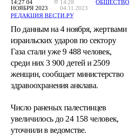
14:27 04
14:28
ОБЩЕСТВО
НОЯБРЯ 2023
04.11.2023
РЕДАКЦИЯ ВЕСТИ.РУ
По данным на 4 ноября, жертвами
израильских ударов по сектору
Газа стали уже 9 488 человек,
среди них 3 900 детей и 2509
женщин, сообщает министерство
здравоохранения анклава.
Число раненых палестинцев
увеличилось до 24 158 человек,
уточнили в ведомстве.