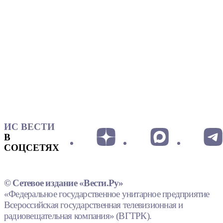
ИС ВЕСТИ
В
СОЦСЕТЯХ
© Сетевое издание «Вести.Ру»
«Федеральное государственное унитарное предприятие
Всероссийская государственная телевизионная и
радиовещательная компания» (ВГТРК).