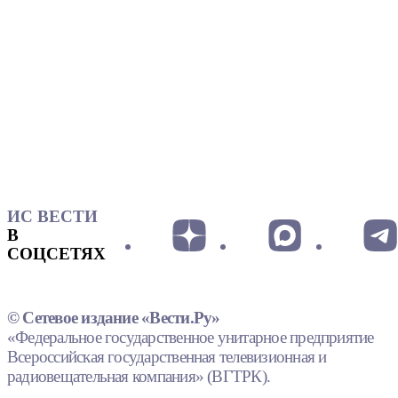
ИС ВЕСТИ
В
СОЦСЕТЯХ
© Сетевое издание «Вести.Ру»
«Федеральное государственное унитарное предприятие
Всероссийская государственная телевизионная и
радиовещательная компания» (ВГТРК).