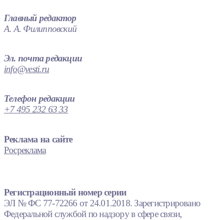
Главный редактор
А. А. Филипповский
Эл. почта редакции
info@vesti.ru
Телефон редакции
+7 495 232 63 33
Реклама на сайте
Росреклама
Регистрационный номер серии
ЭЛ № ФС 77-72266 от 24.01.2018. Зарегистрировано
Федеральной службой по надзору в сфере связи,