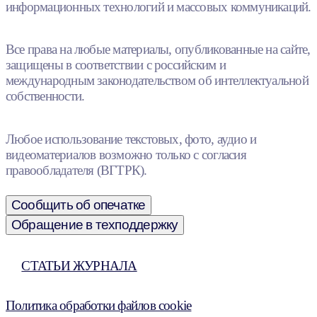
информационных технологий и массовых коммуникаций.
Все права на любые материалы, опубликованные на сайте,
защищены в соответствии с российским и
международным законодательством об интеллектуальной
собственности.
Любое использование текстовых, фото, аудио и
видеоматериалов возможно только с согласия
правообладателя (ВГТРК).
Сообщить об опечатке
Обращение в техподдержку
СТАТЬИ ЖУРНАЛА
Политика обработки файлов cookie