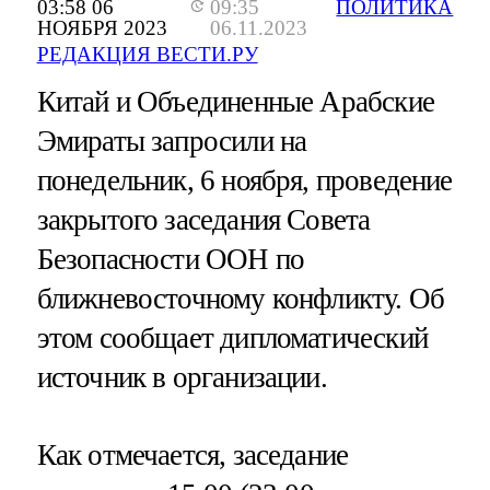
03:58 06
09:35
ПОЛИТИКА
НОЯБРЯ 2023
06.11.2023
РЕДАКЦИЯ ВЕСТИ.РУ
Китай и Объединенные Арабские
Эмираты запросили на
понедельник, 6 ноября, проведение
закрытого заседания Совета
Безопасности ООН по
ближневосточному конфликту. Об
этом сообщает дипломатический
источник в организации.
Как отмечается, заседание