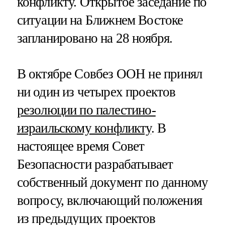
конфликту. Открытое заседание по
ситуации на Ближнем Востоке
запланировано на 28 ноября.
В октябре Совбез ООН не принял
ни один из четырех проектов
резолюции по палестино-
израильскому конфликту
. В
настоящее время Совет
Безопасности разрабатывает
собственный документ по данному
вопросу, включающий положения
из предыдущих проектов