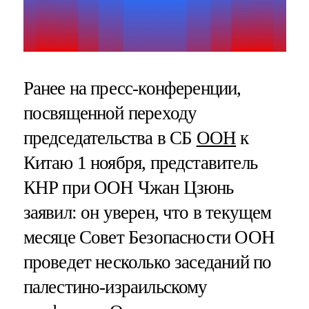
Ранее на пресс-конференции,
посвященной переходу
председательства в СБ
ООН
к
Китаю 1 ноября, представитель
КНР при ООН Чжан Цзюнь
заявил: он уверен, что в текущем
месяце Совет Безопасности ООН
проведет несколько заседаний по
палестино-израильскому