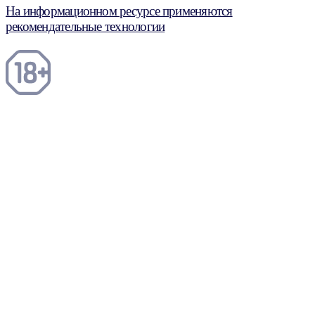
На информационном ресурсе применяются
рекомендательные технологии