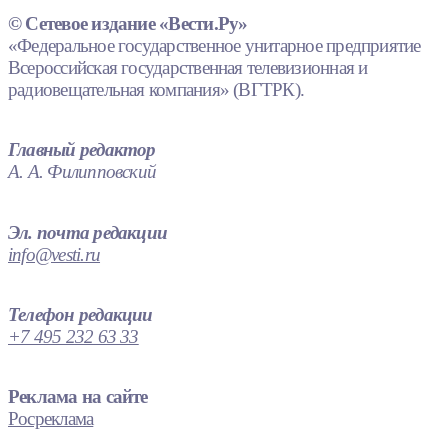
© Сетевое издание «Вести.Ру»
«Федеральное государственное унитарное предприятие
Всероссийская государственная телевизионная и
радиовещательная компания» (ВГТРК).
Главный редактор
А. А. Филипповский
Эл. почта редакции
info@vesti.ru
Телефон редакции
+7 495 232 63 33
Реклама на сайте
Росреклама