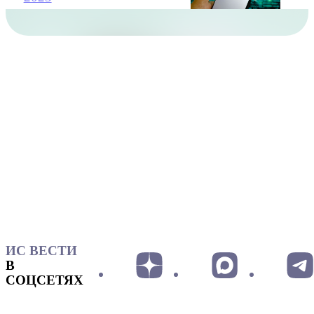
ИС ВЕСТИ
В
СОЦСЕТЯХ