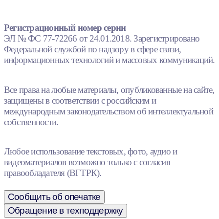
Регистрационный номер серии
ЭЛ № ФС 77-72266 от 24.01.2018. Зарегистрировано
Федеральной службой по надзору в сфере связи,
информационных технологий и массовых коммуникаций.
Все права на любые материалы, опубликованные на сайте,
защищены в соответствии с российским и
международным законодательством об интеллектуальной
собственности.
Любое использование текстовых, фото, аудио и
видеоматериалов возможно только с согласия
правообладателя (ВГТРК).
Сообщить об опечатке
Обращение в техподдержку