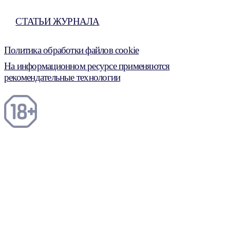
СТАТЬИ ЖУРНАЛА
Политика обработки файлов cookie
На информационном ресурсе применяются
рекомендательные технологии