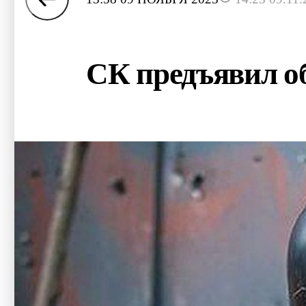
СК предъявил о