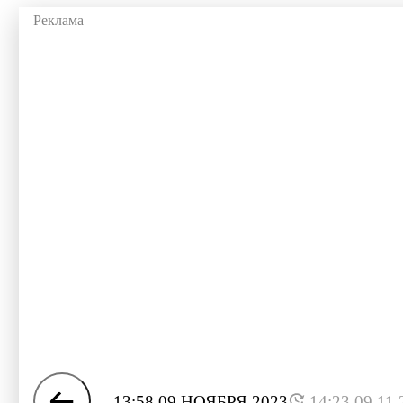
13:58 09 НОЯБРЯ 2023
14:23 09.11