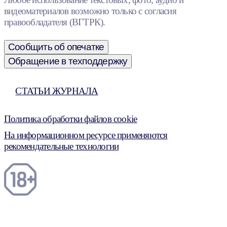
видеоматериалов возможно только с согласия
правообладателя (ВГТРК).
Сообщить об опечатке
Обращение в техподдержку
СТАТЬИ ЖУРНАЛА
Политика обработки файлов cookie
На информационном ресурсе применяются
рекомендательные технологии