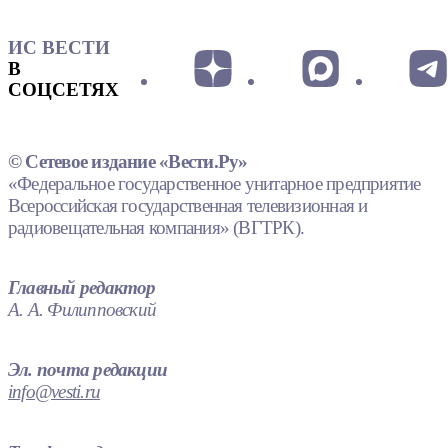
ИС ВЕСТИ
В
СОЦСЕТЯХ
© Сетевое издание «Вести.Ру»
«Федеральное государственное унитарное предприятие
Всероссийская государственная телевизионная и
радиовещательная компания» (ВГТРК).
Главный редактор
А. А. Филипповский
Эл. почта редакции
info@vesti.ru