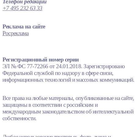
Телефон редакции
+7 495 232 63 33
Реклама на сайте
Росреклама
Регистрационный номер серии
ЭЛ № ФС 77-72266 от 24.01.2018. Зарегистрировано
Федеральной службой по надзору в сфере связи,
информационных технологий и массовых коммуникаций.
Все права на любые материалы, опубликованные на сайте,
защищены в соответствии с российским и
международным законодательством об интеллектуальной
собственности.
Любое использование текстовых, фото, аудио и