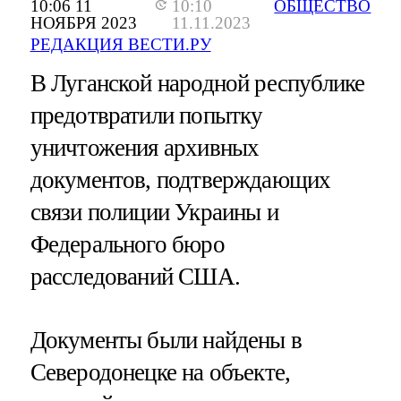
10:06 11
10:10
ОБЩЕСТВО
НОЯБРЯ 2023
11.11.2023
РЕДАКЦИЯ ВЕСТИ.РУ
В Луганской народной республике
предотвратили попытку
уничтожения архивных
документов, подтверждающих
связи полиции Украины и
Федерального бюро
расследований США.
Документы были найдены в
Северодонецке на объекте,