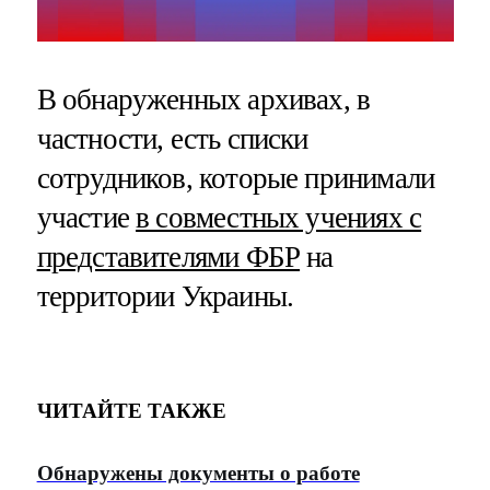
В обнаруженных архивах, в
частности, есть списки
сотрудников, которые принимали
участие
в совместных учениях с
представителями ФБР
на
территории Украины.
ЧИТАЙТЕ ТАКЖЕ
Обнаружены документы о работе