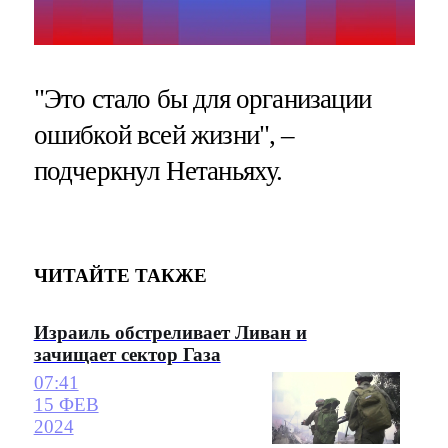
"Это стало бы для организации
ошибкой всей жизни", –
подчеркнул Нетаньяху.
ЧИТАЙТЕ ТАКЖЕ
Израиль обстреливает Ливан и
зачищает сектор Газа
07:41
15 ФЕВ
2024