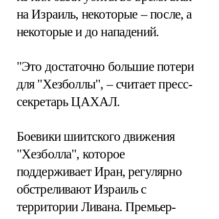
на Израиль, некоторые – после, а
некоторые и до нападений.
"Это достаточно большие потери
для "Хезболлы", – считает пресс-
секретарь ЦАХАЛ.
Боевики шиитского движения
"Хезболла", которое
поддерживает Иран, регулярно
обстреливают Израиль с
территории Ливана. Премьер-