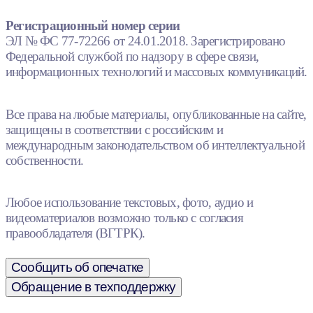
Регистрационный номер серии
ЭЛ № ФС 77-72266 от 24.01.2018. Зарегистрировано
Федеральной службой по надзору в сфере связи,
информационных технологий и массовых коммуникаций.
Все права на любые материалы, опубликованные на сайте,
защищены в соответствии с российским и
международным законодательством об интеллектуальной
собственности.
Любое использование текстовых, фото, аудио и
видеоматериалов возможно только с согласия
правообладателя (ВГТРК).
Сообщить об опечатке
Обращение в техподдержку