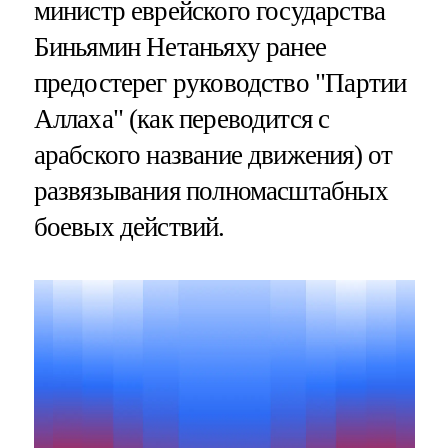
министр еврейского государства
Биньямин Нетаньяху ранее
предостерег руководство "Партии
Аллаха" (как переводится с
арабского название движения) от
развязывания полномасштабных
боевых действий.