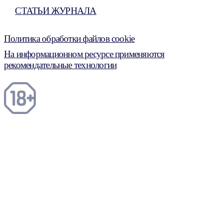
СТАТЬИ ЖУРНАЛА
Политика обработки файлов cookie
На информационном ресурсе применяются
рекомендательные технологии