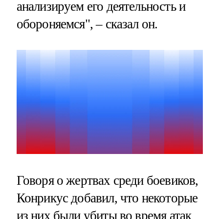
анализируем его деятельность и
обороняемся", – сказал он.
Говоря о жертвах среди боевиков,
Конрикус добавил, что некоторые
из них были убиты во время атак