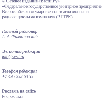
© Сетевое издание «Вести.Ру»
«Федеральное государственное унитарное предприятие
Всероссийская государственная телевизионная и
радиовещательная компания» (ВГТРК).
Главный редактор
А. А. Филипповский
Эл. почта редакции
info@vesti.ru
Телефон редакции
+7 495 232 63 33
Реклама на сайте
Росреклама