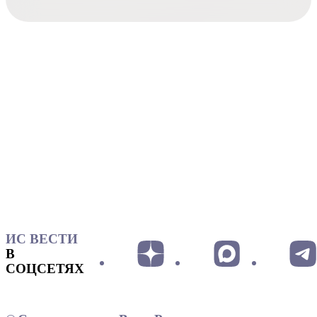
ИС ВЕСТИ
В
СОЦСЕТЯХ