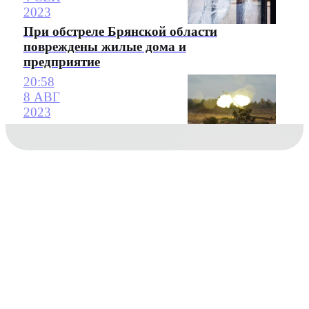
2023
При обстреле Брянской области
повреждены жилые дома и
предприятие
20:58
8 АВГ
2023