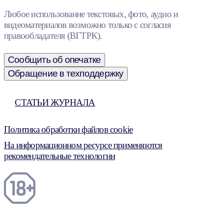
Любое использование текстовых, фото, аудио и
видеоматериалов возможно только с согласия
правообладателя (ВГТРК).
Сообщить об опечатке
Обращение в техподдержку
СТАТЬИ ЖУРНАЛА
Политика обработки файлов cookie
На информационном ресурсе применяются
рекомендательные технологии