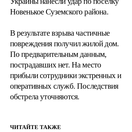
Украины нанесли удар по поселку
Новенькое Суземского района.
В результате взрыва частичные
повреждения получил жилой дом.
По предварительным данным,
пострадавших нет. На место
прибыли сотрудники экстренных и
оперативных служб. Последствия
обстрела уточняются.
ЧИТАЙТЕ ТАКЖЕ