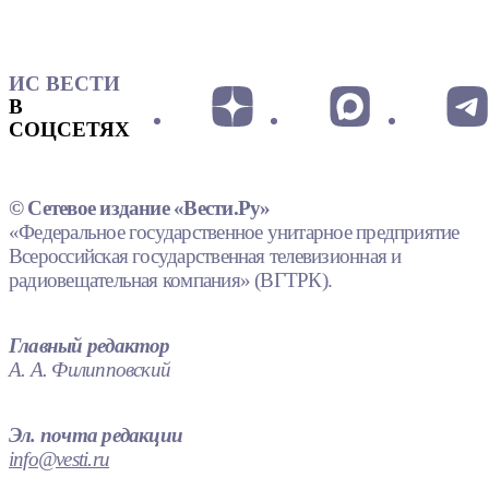
ИС ВЕСТИ
В
СОЦСЕТЯХ
© Сетевое издание «Вести.Ру»
«Федеральное государственное унитарное предприятие
Всероссийская государственная телевизионная и
радиовещательная компания» (ВГТРК).
Главный редактор
А. А. Филипповский
Эл. почта редакции
info@vesti.ru