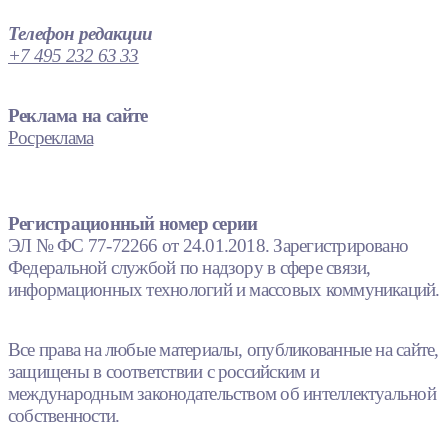
Телефон редакции
+7 495 232 63 33
Реклама на сайте
Росреклама
Регистрационный номер серии
ЭЛ № ФС 77-72266 от 24.01.2018. Зарегистрировано
Федеральной службой по надзору в сфере связи,
информационных технологий и массовых коммуникаций.
Все права на любые материалы, опубликованные на сайте,
защищены в соответствии с российским и
международным законодательством об интеллектуальной
собственности.