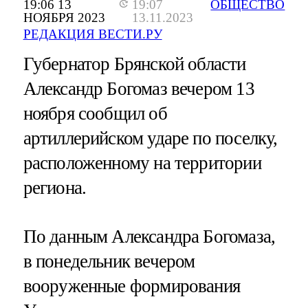
19:06 13
19:07
ОБЩЕСТВО
НОЯБРЯ 2023
13.11.2023
РЕДАКЦИЯ ВЕСТИ.РУ
Губернатор Брянской области
Александр Богомаз вечером 13
ноября сообщил об
артиллерийском ударе по поселку,
расположенному на территории
региона.
По данным Александра Богомаза,
в понедельник вечером
вооруженные формирования