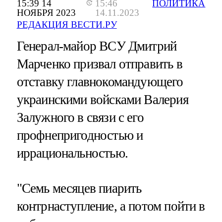
15:39 14
15:46
ПОЛИТИКА
НОЯБРЯ 2023
14.11.2023
РЕДАКЦИЯ ВЕСТИ.РУ
Генерал-майор ВСУ Дмитрий
Марченко призвал отправить в
отставку главнокомандующего
украинскими войсками Валерия
Залужного в связи с его
профнепригодностью и
иррациональностью.
"Семь месяцев пиарить
контрнаступление, а потом пойти в