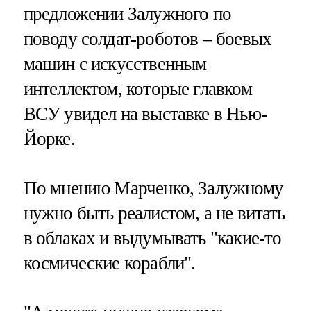
предложении Залужного по
поводу солдат-роботов – боевых
машин с искусственным
интеллектом, которые главком
ВСУ увидел на выставке в Нью-
Йорке.
По мнению Марченко, Залужному
нужно быть реалистом, а не витать
в облаках и выдумывать "какие-то
космические корабли".