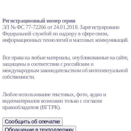
Регистрационный номер серии
ЭЛ № ФС 77-72266 от 24.01.2018. Зарегистрировано
Федеральной службой по надзору в сфере связи,
информационных технологий и массовых коммуникаций.
Все права на любые материалы, опубликованные на сайте,
защищены в соответствии с российским и
международным законодательством об интеллектуальной
собственности.
Любое использование текстовых, фото, аудио и
видеоматериалов возможно только с согласия
правообладателя (ВГТРК).
Сообщить об опечатке
Обращение в техподдержку