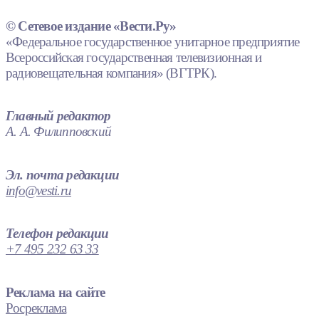
© Сетевое издание «Вести.Ру»
«Федеральное государственное унитарное предприятие
Всероссийская государственная телевизионная и
радиовещательная компания» (ВГТРК).
Главный редактор
А. А. Филипповский
Эл. почта редакции
info@vesti.ru
Телефон редакции
+7 495 232 63 33
Реклама на сайте
Росреклама