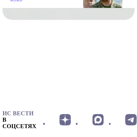
ИС ВЕСТИ
В
СОЦСЕТЯХ