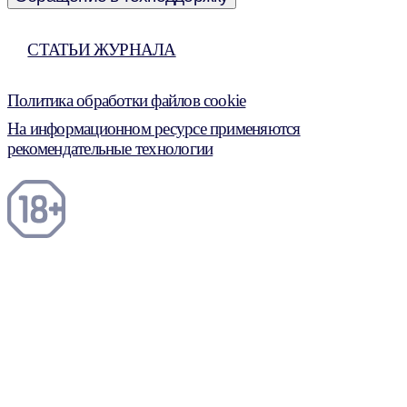
СТАТЬИ ЖУРНАЛА
Политика обработки файлов cookie
На информационном ресурсе применяются
рекомендательные технологии