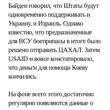
Байден говорил, что Штаты будут
одновременно поддерживать и
Украину, и Израиль. Однако
известно, что предназначенные
для ВСУ боеприпасы в итоге было
решено отправить ЦАХАЛ. Затем
USAID и вовсе констатировало,
что деньги для помощи Киеву
кончились.
На фоне всего этого достаточно
регулярно появляются данные о