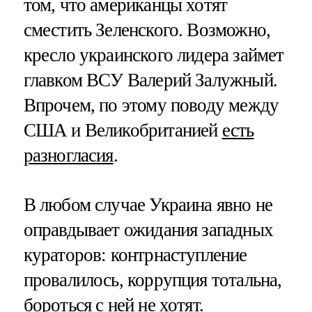
том, что американцы хотят
сместить Зеленского. Возможно,
кресло украинского лидера займет
главком ВСУ Валерий Залужный.
Впрочем, по этому поводу между
США и Великобританией
есть
разногласия
.
В любом случае Украина явно не
оправдывает ожидания западных
кураторов: контрнаступление
провалилось, коррупция тотальна,
бороться с ней не хотят
.