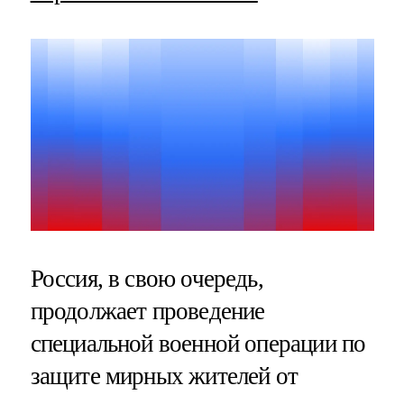
Россия, в свою очередь,
продолжает проведение
специальной военной операции по
защите мирных жителей от