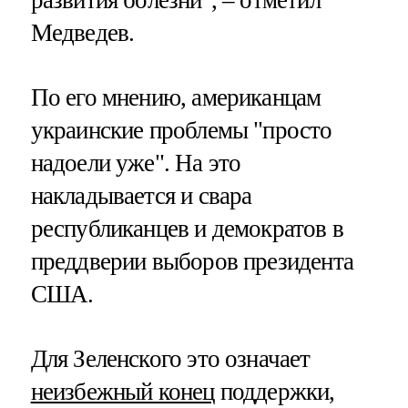
Медведев.
По его мнению, американцам
украинские проблемы "просто
надоели уже". На это
накладывается и свара
республиканцев и демократов в
преддверии выборов президента
США.
Для Зеленского это означает
неизбежный конец
поддержки,