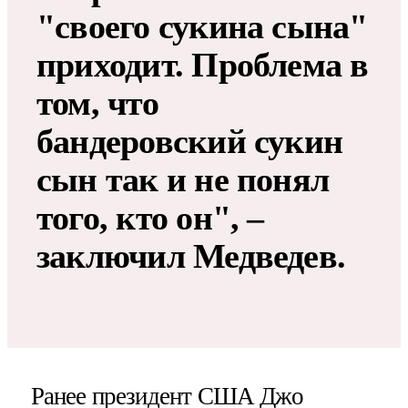
"своего сукина сына"
приходит. Проблема в
том, что
бандеровский сукин
сын так и не понял
того, кто он", –
заключил Медведев.
Ранее президент США Джо