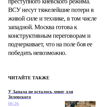
преступного киевского режима.
ВСУ несут тяжелейшие потери в
живой силе и технике, в том числе
западной. Москва готова к
конструктивным переговорам и
подчеркивает, что на поле боя ее
победить невозможно.
ЧИТАЙТЕ ТАКЖЕ
У Запада не осталось денег для
Зеленского
06:26