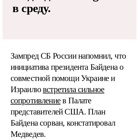
в среду.
Зампред СБ России напомнил, что
инициатива президента Байдена о
совместной помощи Украине и
Израилю
встретила сильное
сопротивление
в Палате
представителей США. План
Байдена сорван, констатировал
Медведев.