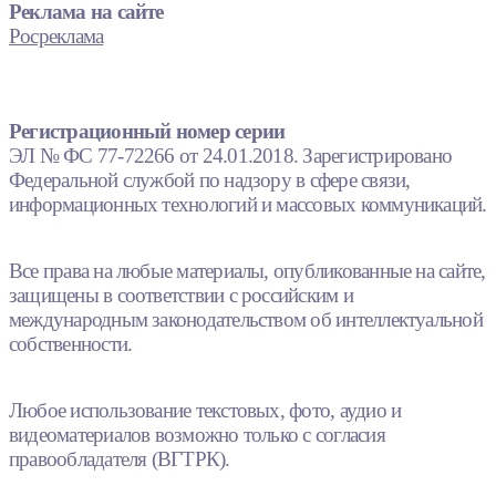
Реклама на сайте
Росреклама
Регистрационный номер серии
ЭЛ № ФС 77-72266 от 24.01.2018. Зарегистрировано
Федеральной службой по надзору в сфере связи,
информационных технологий и массовых коммуникаций.
Все права на любые материалы, опубликованные на сайте,
защищены в соответствии с российским и
международным законодательством об интеллектуальной
собственности.
Любое использование текстовых, фото, аудио и
видеоматериалов возможно только с согласия
правообладателя (ВГТРК).