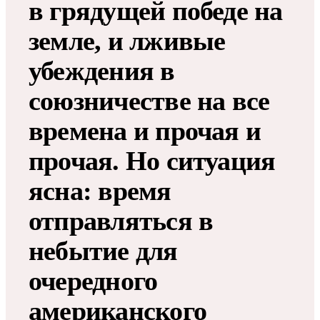
в грядущей победе на
земле, и лживые
убеждения в
союзничестве на все
времена и прочая и
прочая. Но ситуация
ясна: время
отправляться в
небытие для
очередного
американского