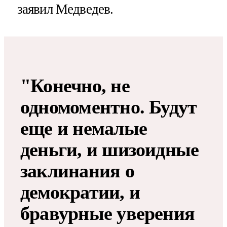
заявил Медведев.
"Конечно, не
одномоментно. Будут
еще и немалые
деньги, и шизоидные
заклинания о
демократии, и
бравурные уверения