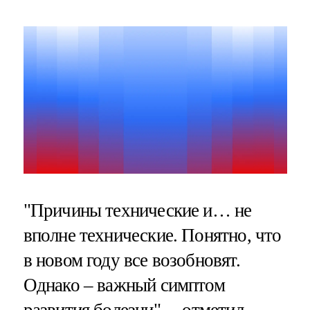
"Причины технические и… не
вполне технические. Понятно, что
в новом году все возобновят.
Однако – важный симптом
развития болезни", – отметил