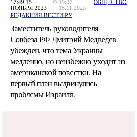
17:49 15
19:07
ОБЩЕСТВО
НОЯБРЯ 2023
15.11.2023
РЕДАКЦИЯ ВЕСТИ.РУ
Заместитель руководителя
Совбеза РФ Дмитрий Медведев
убежден, что тема Украины
медленно, но неизбежно уходит из
американской повестки. На
первый план выдвинулись
проблемы Израиля.