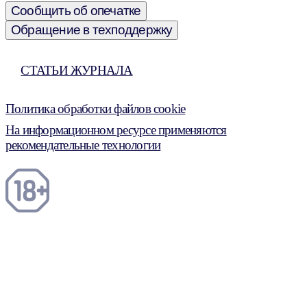
Сообщить об опечатке
Обращение в техподдержку
СТАТЬИ ЖУРНАЛА
Политика обработки файлов cookie
На информационном ресурсе применяются
рекомендательные технологии