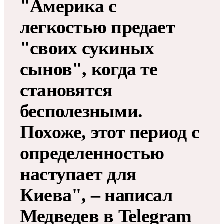
"Америка с
легкостью предает
"своих сукиных
сынов", когда те
становятся
бесполезными.
Похоже, этот период с
определенностью
наступает для
Киева", – написал
Медведев в Telegram