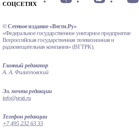
СОЦСЕТЯХ
© Сетевое издание «Вести.Ру»
«Федеральное государственное унитарное предприятие
Всероссийская государственная телевизионная и
радиовещательная компания» (ВГТРК).
Главный редактор
А. А. Филипповский
Эл. почта редакции
info@vesti.ru
Телефон редакции
+7 495 232 63 33