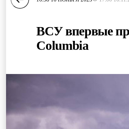
ВСУ впервые пр
Columbia