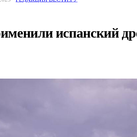
именили испанский др