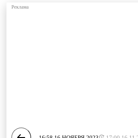
16:58 16 НОЯБРЯ 2023
17:00 16.11