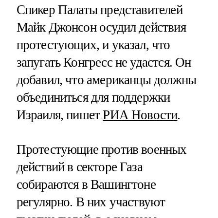
Спикер Палаты представителей
Майк Джонсон осудил действия
протестующих, и указал, что
запугать Конгресс не удастся. Он
добавил, что американцы должны
объединиться для поддержки
Израиля, пишет
РИА Новости
.
Протестующие против военных
действий в секторе Газа
собираются в Вашингтоне
регулярно. В них участвуют