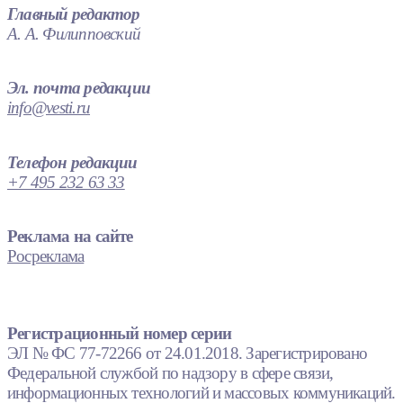
Главный редактор
А. А. Филипповский
Эл. почта редакции
info@vesti.ru
Телефон редакции
+7 495 232 63 33
Реклама на сайте
Росреклама
Регистрационный номер серии
ЭЛ № ФС 77-72266 от 24.01.2018. Зарегистрировано
Федеральной службой по надзору в сфере связи,
информационных технологий и массовых коммуникаций.