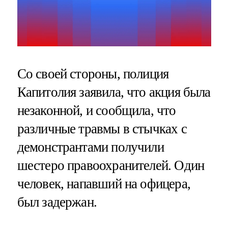
Со своей стороны, полиция
Капитолия заявила, что акция была
незаконной, и сообщила, что
различные травмы в стычках с
демонстрантами получили
шестеро правоохранителей. Один
человек, напавший на офицера,
был задержан.