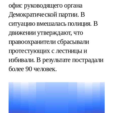
офис руководящего органа
Демократической партии. В
ситуацию вмешалась полиция. В
движении утверждают, что
правоохранители сбрасывали
протестующих с лестницы и
избивали. В результате пострадали
более 90 человек.