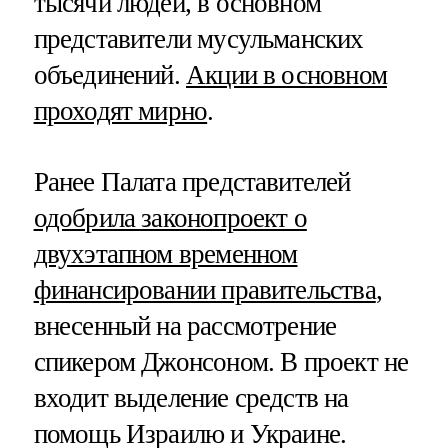
тысячи людей, в основном
представители мусульманских
объединений.
Акции в основном
проходят мирно
.
Ранее Палата представителей
одобрила законопроект о
двухэтапном временном
финансировании правительства
,
внесенный на рассмотрение
спикером Джонсоном. В проект не
входит выделение средств на
помощь Израилю и Украине.