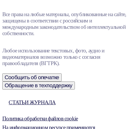
Все права на любые материалы, опубликованные на сайте,
защищены в соответствии с российским и
международным законодательством об интеллектуальной
собственности.
Любое использование текстовых, фото, аудио и
видеоматериалов возможно только с согласия
правообладателя (ВГТРК).
Сообщить об опечатке
Обращение в техподдержку
СТАТЬИ ЖУРНАЛА
Политика обработки файлов cookie
На информационном ресурсе применяются