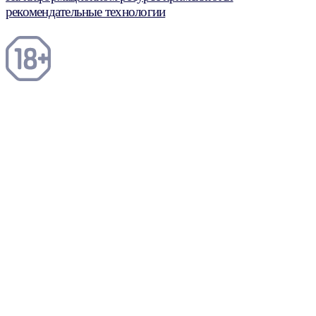
рекомендательные технологии