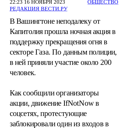
22:23 16 НОЯБРЯ 2023
ОБЩЕСТВО
РЕДАКЦИЯ ВЕСТИ.РУ
В Вашингтоне неподалеку от
Капитолия прошла ночная акция в
поддержку прекращения огня в
секторе Газа. По данным полиции,
в ней приняли участие около 200
человек.
Как сообщили организаторы
акции, движение IfNotNow в
соцсетях, протестующие
заблокировали один из входов в