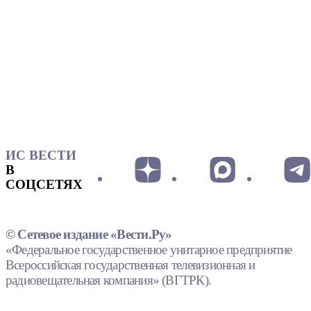
ИС ВЕСТИ
В
СОЦСЕТЯХ
© Сетевое издание «Вести.Ру»
«Федеральное государственное унитарное предприятие
Всероссийская государственная телевизионная и
радиовещательная компания» (ВГТРК).