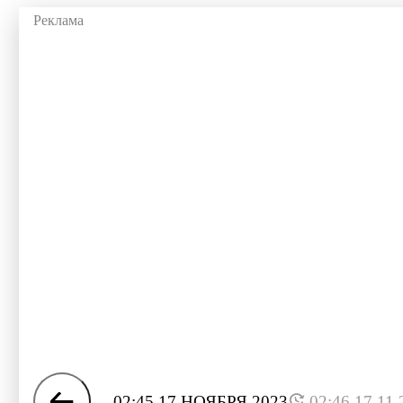
02:45 17 НОЯБРЯ 2023
02:46 17.11