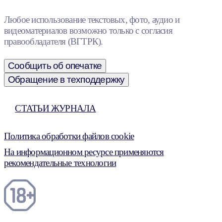
Любое использование текстовых, фото, аудио и
видеоматериалов возможно только с согласия
правообладателя (ВГТРК).
Сообщить об опечатке
Обращение в техподдержку
СТАТЬИ ЖУРНАЛА
Политика обработки файлов cookie
На информационном ресурсе применяются
рекомендательные технологии