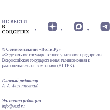
ИС ВЕСТИ
В
СОЦСЕТЯХ
© Сетевое издание «Вести.Ру»
«Федеральное государственное унитарное предприятие
Всероссийская государственная телевизионная и
радиовещательная компания» (ВГТРК).
Главный редактор
А. А. Филипповский
Эл. почта редакции
info@vesti.ru