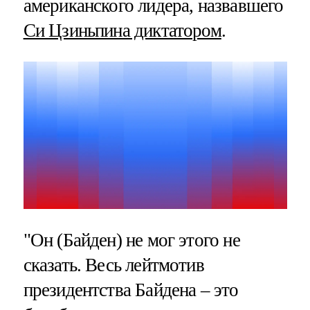
американского лидера, назвавшего
Си Цзиньпина диктатором
.
"Он (Байден) не мог этого не
сказать. Весь лейтмотив
президентства Байдена – это