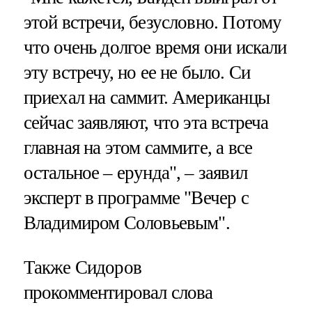
этой встречи, безусловно. Потому
что очень долгое время они искали
эту встречу, но ее не было. Си
приехал на саммит. Американцы
сейчас заявляют, что эта встреча
главная на этом саммите, а все
остальное – ерунда", – заявил
эксперт в программе "Вечер с
Владимиром Соловьевым".
Также Сидоров
прокомментировал слова