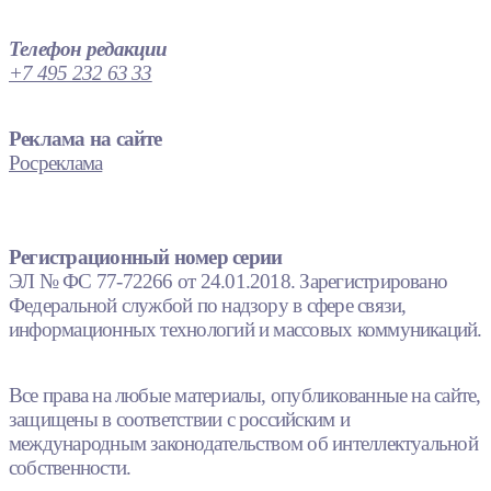
Телефон редакции
+7 495 232 63 33
Реклама на сайте
Росреклама
Регистрационный номер серии
ЭЛ № ФС 77-72266 от 24.01.2018. Зарегистрировано
Федеральной службой по надзору в сфере связи,
информационных технологий и массовых коммуникаций.
Все права на любые материалы, опубликованные на сайте,
защищены в соответствии с российским и
международным законодательством об интеллектуальной
собственности.