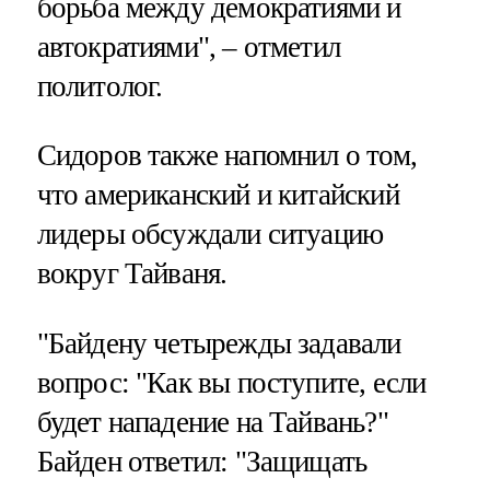
борьба между демократиями и
автократиями", – отметил
политолог.
Сидоров также напомнил о том,
что американский и китайский
лидеры обсуждали ситуацию
вокруг Тайваня.
"Байдену четырежды задавали
вопрос: "Как вы поступите, если
будет нападение на Тайвань?"
Байден ответил: "Защищать