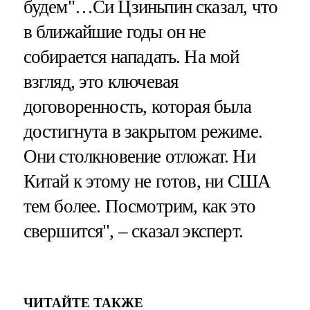
будем"…Си Цзиньпин сказал, что
в ближайшие годы он не
собирается нападать. На мой
взгляд, это ключевая
договоренность, которая была
достигнута в закрытом режиме.
Они столкновение отложат. Ни
Китай к этому не готов, ни США
тем более. Посмотрим, как это
свершится", – сказал эксперт.
ЧИТАЙТЕ ТАКЖЕ