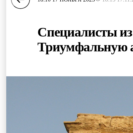
Специалисты из
Триумфальную а