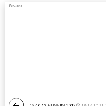
18:10 17 НОЯБРЯ 2023
18:13 17.11