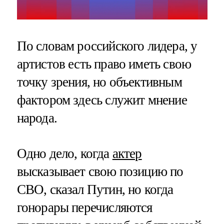
По словам российского лидера, у
артистов есть право иметь свою
точку зрения, но объективным
фактором здесь служит мнение
народа.
Одно дело, когда
актер
высказывает свою позицию по
СВО, сказал Путин, но когда
гонорары перечисляются