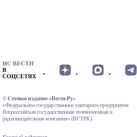
ИС ВЕСТИ
В
СОЦСЕТЯХ
© Сетевое издание «Вести.Ру»
«Федеральное государственное унитарное предприятие
Всероссийская государственная телевизионная и
радиовещательная компания» (ВГТРК).