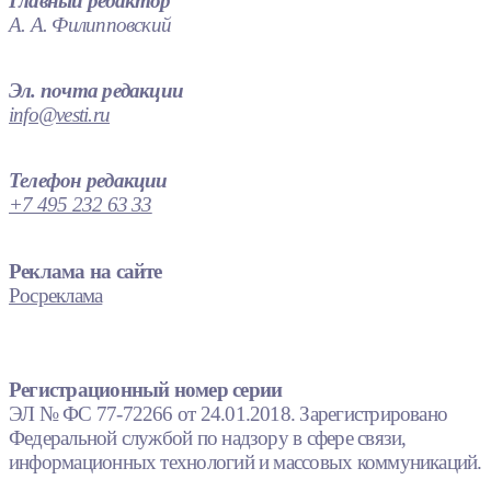
Главный редактор
А. А. Филипповский
Эл. почта редакции
info@vesti.ru
Телефон редакции
+7 495 232 63 33
Реклама на сайте
Росреклама
Регистрационный номер серии
ЭЛ № ФС 77-72266 от 24.01.2018. Зарегистрировано
Федеральной службой по надзору в сфере связи,
информационных технологий и массовых коммуникаций.