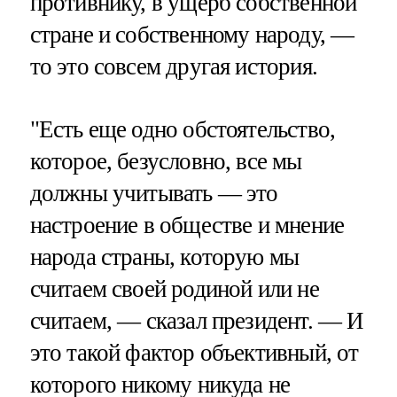
противнику, в ущерб собственной
стране и собственному народу, —
то это совсем другая история.
"Есть еще одно обстоятельство,
которое, безусловно, все мы
должны учитывать — это
настроение в обществе и мнение
народа страны, которую мы
считаем своей родиной или не
считаем, — сказал президент. — И
это такой фактор объективный, от
которого никому никуда не