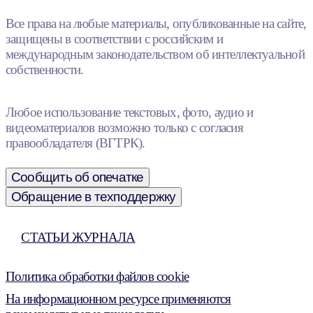
Все права на любые материалы, опубликованные на сайте,
защищены в соответствии с российским и
международным законодательством об интеллектуальной
собственности.
Любое использование текстовых, фото, аудио и
видеоматериалов возможно только с согласия
правообладателя (ВГТРК).
Сообщить об опечатке
Обращение в техподдержку
СТАТЬИ ЖУРНАЛА
Политика обработки файлов cookie
На информационном ресурсе применяются