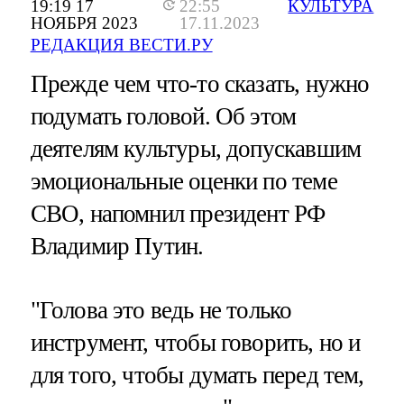
19:19 17
22:55
КУЛЬТУРА
НОЯБРЯ 2023
17.11.2023
РЕДАКЦИЯ ВЕСТИ.РУ
Прежде чем что-то сказать, нужно
подумать головой. Об этом
деятелям культуры, допускавшим
эмоциональные оценки по теме
СВО, напомнил президент РФ
Владимир Путин.
"Голова это ведь не только
инструмент, чтобы говорить, но и
для того, чтобы думать перед тем,