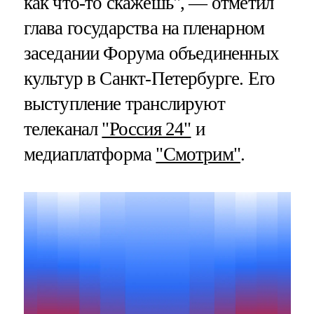
как что-то скажешь", — отметил
глава государства на пленарном
заседании Форума объединенных
культур в Санкт-Петербурге. Его
выступление транслируют
телеканал
"Россия 24"
и
медиаплатформа
"Смотрим"
.