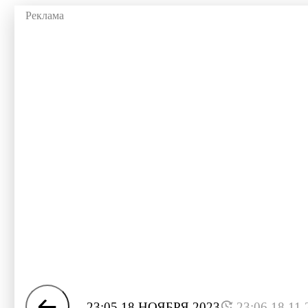
23:05 18 НОЯБРЯ 2023
23:06 18.11