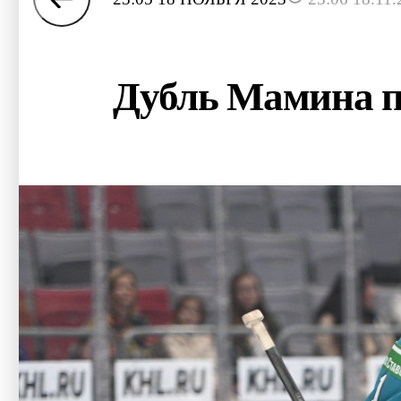
Дубль Мамина п