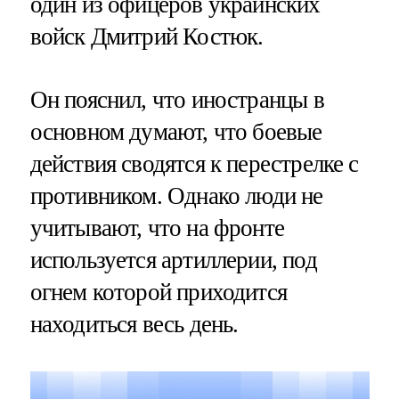
один из офицеров украинских
войск Дмитрий Костюк.
Он пояснил, что иностранцы в
основном думают, что боевые
действия сводятся к перестрелке с
противником. Однако люди не
учитывают, что на фронте
используется артиллерии, под
огнем которой приходится
находиться весь день.