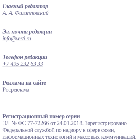
Главный редактор
А. А. Филипповский
Эл. почта редакции
info@vesti.ru
Телефон редакции
+7 495 232 63 33
Реклама на сайте
Росреклама
Регистрационный номер серии
ЭЛ № ФС 77-72266 от 24.01.2018. Зарегистрировано
Федеральной службой по надзору в сфере связи,
информационных технологий и массовых коммуникаций.