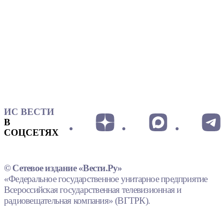
ИС ВЕСТИ
В
СОЦСЕТЯХ
© Сетевое издание «Вести.Ру»
«Федеральное государственное унитарное предприятие
Всероссийская государственная телевизионная и
радиовещательная компания» (ВГТРК).