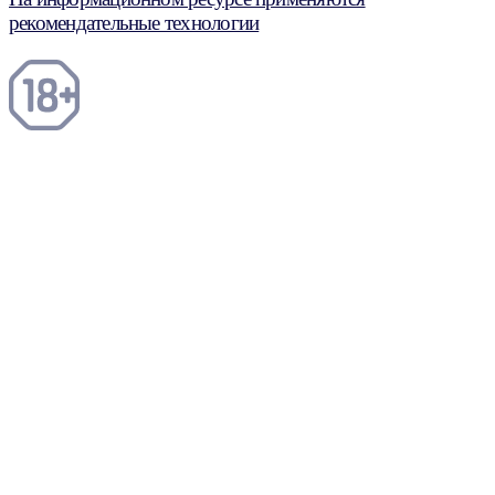
рекомендательные технологии