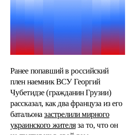
Ранее попавший в российский
плен наемник ВСУ Георгий
Чубетидзе (гражданин Грузии)
рассказал, как два француза из его
батальона
застрелили мирного
украинского жителя
за то, что он