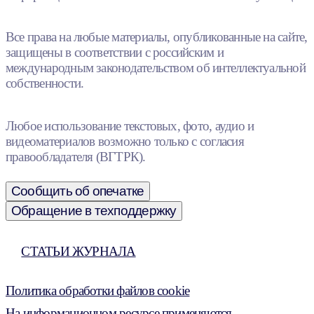
Все права на любые материалы, опубликованные на сайте,
защищены в соответствии с российским и
международным законодательством об интеллектуальной
собственности.
Любое использование текстовых, фото, аудио и
видеоматериалов возможно только с согласия
правообладателя (ВГТРК).
Сообщить об опечатке
Обращение в техподдержку
СТАТЬИ ЖУРНАЛА
Политика обработки файлов cookie
На информационном ресурсе применяются