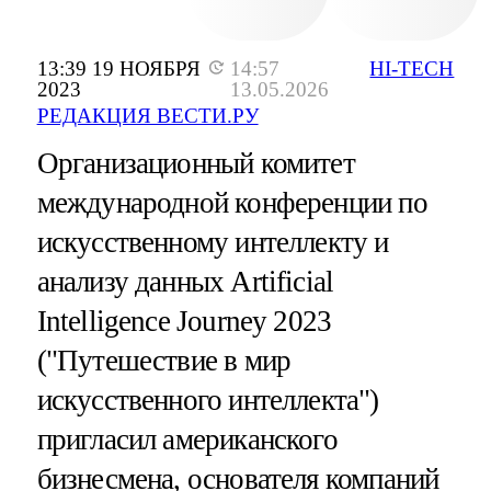
13:39 19 НОЯБРЯ
14:57
HI-TECH
2023
13.05.2026
РЕДАКЦИЯ ВЕСТИ.РУ
Организационный комитет
международной конференции по
искусственному интеллекту и
анализу данных Artificial
Intelligence Journey 2023
("Путешествие в мир
искусственного интеллекта")
пригласил американского
бизнесмена, основателя компаний