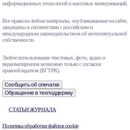
информационных технологий и массовых коммуникаций.
Все права на любые материалы, опубликованные на сайте,
защищены в соответствии с российским и
международным законодательством об интеллектуальной
собственности.
Любое использование текстовых, фото, аудио и
видеоматериалов возможно только с согласия
правообладателя (ВГТРК).
Сообщить об опечатке
Обращение в техподдержку
СТАТЬИ ЖУРНАЛА
Политика обработки файлов cookie