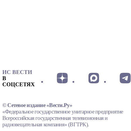
ИС ВЕСТИ
В
СОЦСЕТЯХ
© Сетевое издание «Вести.Ру»
«Федеральное государственное унитарное предприятие
Всероссийская государственная телевизионная и
радиовещательная компания» (ВГТРК).