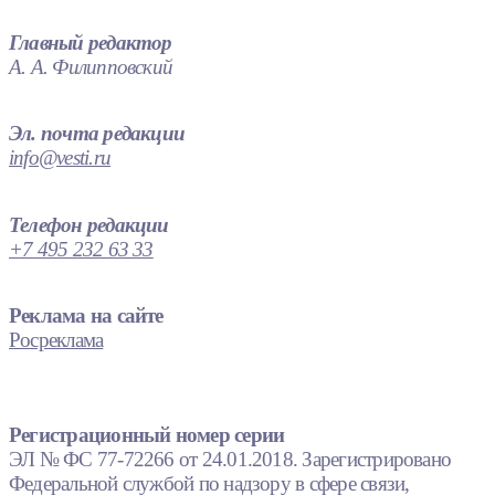
Главный редактор
А. А. Филипповский
Эл. почта редакции
info@vesti.ru
Телефон редакции
+7 495 232 63 33
Реклама на сайте
Росреклама
Регистрационный номер серии
ЭЛ № ФС 77-72266 от 24.01.2018. Зарегистрировано
Федеральной службой по надзору в сфере связи,