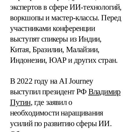
экспертов в сфере ИИ-технологий,
воркшопы и мастер-классы. Перед
участниками конференции
выступят спикеры из Индии,
Китая, Бразилии, Малайзии,
Индонезии, ЮАР и других стран.
В 2022 году на AI Journey
выступил президент РФ
Владимир
Путин
, где заявил о
необходимости наращивания
усилий по развитию сферы ИИ.