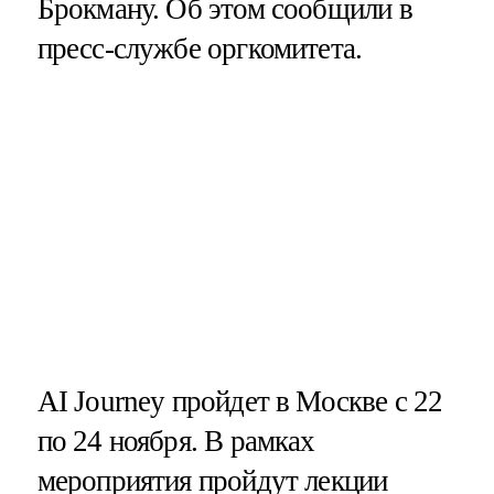
Брокману. Об этом сообщили в
пресс-службе оргкомитета.
AI Journey пройдет в Москве с 22
по 24 ноября. В рамках
мероприятия пройдут лекции