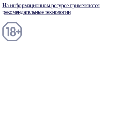
На информационном ресурсе применяются
рекомендательные технологии