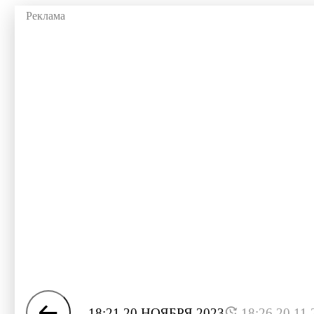
18:21 20 НОЯБРЯ 2023
18:26 20.11