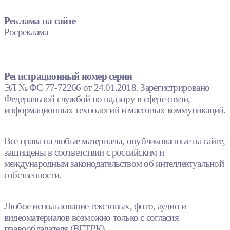
Реклама на сайте
Росреклама
Регистрационный номер серии
ЭЛ № ФС 77-72266 от 24.01.2018. Зарегистрировано
Федеральной службой по надзору в сфере связи,
информационных технологий и массовых коммуникаций.
Все права на любые материалы, опубликованные на сайте,
защищены в соответствии с российским и
международным законодательством об интеллектуальной
собственности.
Любое использование текстовых, фото, аудио и
видеоматериалов возможно только с согласия
правообладателя (ВГТРК).