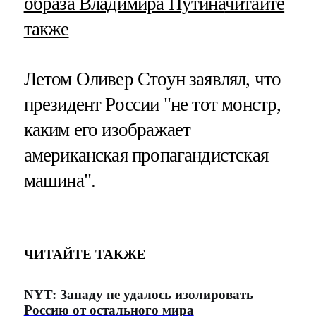
образа Владимира Путина
читайте
также
Летом Оливер Стоун заявлял, что
президент России "не тот монстр,
каким его изображает
американская пропагандистская
машина".
ЧИТАЙТЕ ТАКЖЕ
NYT: Западу не удалось изолировать
Россию от остального мира