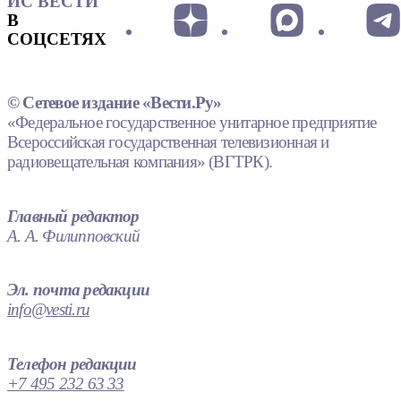
ИС ВЕСТИ
В
СОЦСЕТЯХ
© Сетевое издание «Вести.Ру»
«Федеральное государственное унитарное предприятие
Всероссийская государственная телевизионная и
радиовещательная компания» (ВГТРК).
Главный редактор
А. А. Филипповский
Эл. почта редакции
info@vesti.ru
Телефон редакции
+7 495 232 63 33