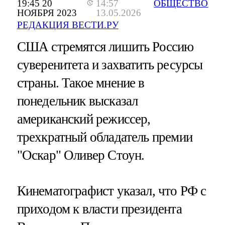
19:45 20
14:57
ОБЩЕСТВО
НОЯБРЯ 2023
13.05.2026
РЕДАКЦИЯ ВЕСТИ.РУ
США стремятся лишить Россию
суверенитета и захватить ресурсы
страны. Такое мнение в
понедельник высказал
американский режиссер,
трехкратный обладатель премии
"Оскар" Оливер Стоун.
Кинематографист указал, что РФ с
приходом к власти президента