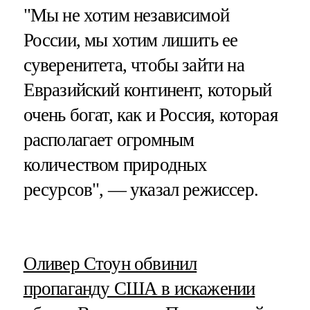
"Мы не хотим независимой
России, мы хотим лишить ее
суверенитета, чтобы зайти на
Евразийский континент, который
очень богат, как и Россия, которая
располагает огромным
количеством природных
ресурсов", — указал режиссер.
​Оливер Стоун обвинил
пропаганду США в искажении