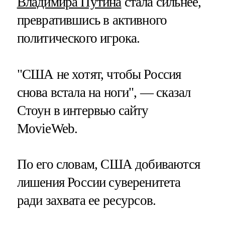
Владимира Путина
стала сильнее,
превратившись в активного
политического игрока.
"США не хотят, чтобы Россия
снова встала на ноги", — сказал
Стоун в интервью сайту
MovieWeb.
По его словам, США добиваются
лишения России суверенитета
ради захвата ее ресурсов.