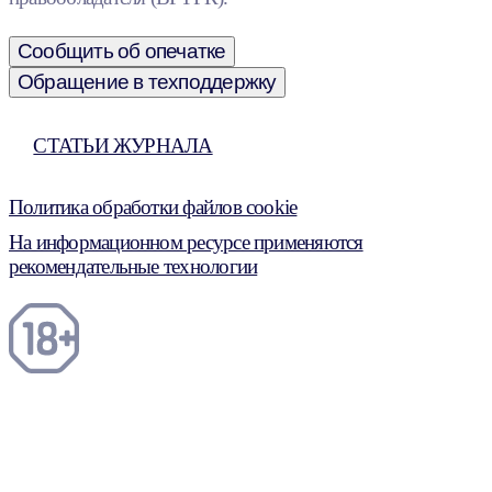
Сообщить об опечатке
Обращение в техподдержку
СТАТЬИ ЖУРНАЛА
Политика обработки файлов cookie
На информационном ресурсе применяются
рекомендательные технологии