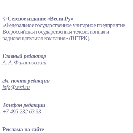
© Сетевое издание «Вести.Ру»
«Федеральное государственное унитарное предприятие
Всероссийская государственная телевизионная и
радиовещательная компания» (ВГТРК).
Главный редактор
А. А. Филипповский
Эл. почта редакции
info@vesti.ru
Телефон редакции
+7 495 232 63 33
Реклама на сайте