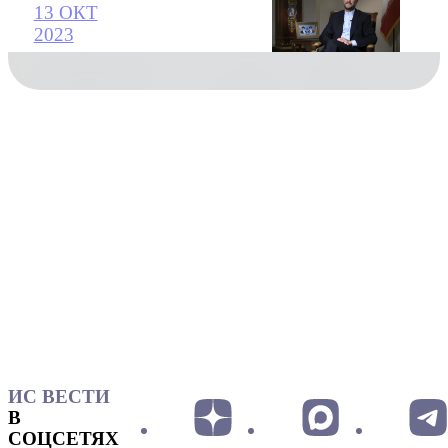
13 ОКТ
2023
ИС ВЕСТИ
В
СОЦСЕТЯХ