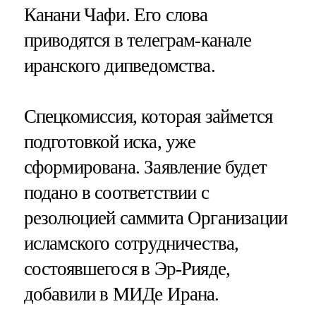
Канани Чафи. Его слова
приводятся в телеграм-канале
иранского дипведомства.
Спецкомиссия, которая займется
подготовкой иска, уже
сформирована. Заявление будет
подано в соответствии с
резолюцией саммита Организации
исламского сотрудничества,
состоявшегося в Эр-Рияде,
добавили в МИДе Ирана.