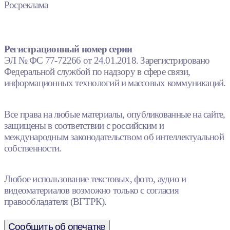
Росреклама
Регистрационный номер серии
ЭЛ № ФС 77-72266 от 24.01.2018. Зарегистрировано
Федеральной службой по надзору в сфере связи,
информационных технологий и массовых коммуникаций.
Все права на любые материалы, опубликованные на сайте,
защищены в соответствии с российским и
международным законодательством об интеллектуальной
собственности.
Любое использование текстовых, фото, аудио и
видеоматериалов возможно только с согласия
правообладателя (ВГТРК).
Сообщить об опечатке