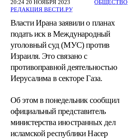
20:24 20 НОЯБРЯ 2023
ОБЩЕСТВО
РЕДАКЦИЯ ВЕСТИ.РУ
Власти Ирана заявили о планах
подать иск в Международный
уголовный суд (МУС) против
Израиля. Это связано с
противоправной деятельностью
Иерусалима в секторе Газа.
Об этом в понедельник сообщил
официальный представитель
министерства иностранных дел
исламской республики Насер