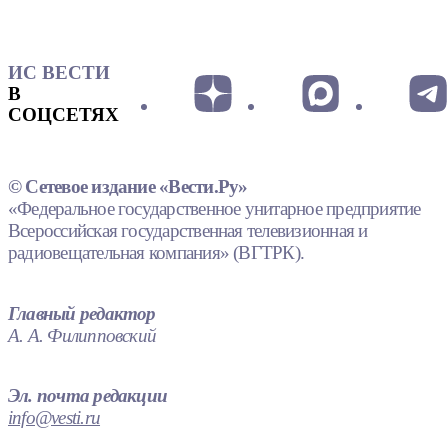
ИС ВЕСТИ
В
СОЦСЕТЯХ
© Сетевое издание «Вести.Ру»
«Федеральное государственное унитарное предприятие
Всероссийская государственная телевизионная и
радиовещательная компания» (ВГТРК).
Главный редактор
А. А. Филипповский
Эл. почта редакции
info@vesti.ru