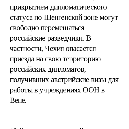
прикрытием дипломатического
статуса по Шенгенской зоне могут
свободно перемещаться
российские разведчики. В
частности, Чехия опасается
приезда на свою территорию
российских дипломатов,
получивших австрийские визы для
работы в учреждениях ООН в
Вене.