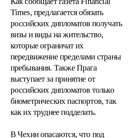
Как сообщает газета Financial
Times, предлагается обязать
российских дипломатов получать
визы и виды на жительство,
которые ограничат их
передвижение пределами страны
пребывания. Также Прага
выступает за принятие от
российских дипломатов только
биометрических паспортов, так
как их труднее подделать.
В Чехии опасаются, что под