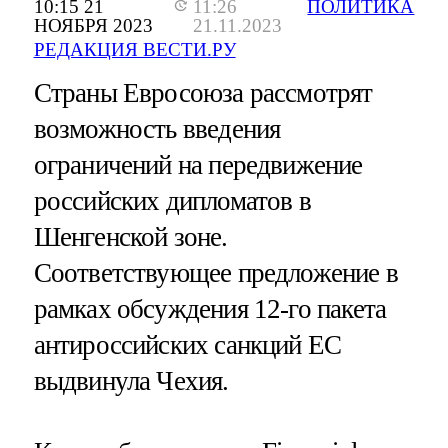
10:15 21
11:26
ПОЛИТИКА
НОЯБРЯ 2023
21.11.2023
РЕДАКЦИЯ ВЕСТИ.РУ
Страны Евросоюза рассмотрят
возможность введения
ограничений на передвижение
российских дипломатов в
Шенгенской зоне.
Соответствующее предложение в
рамках обсуждения 12-го пакета
антироссийских санкций ЕС
выдвинула Чехия.