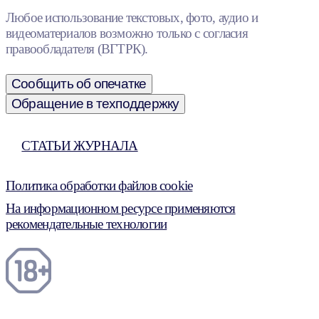
Любое использование текстовых, фото, аудио и
видеоматериалов возможно только с согласия
правообладателя (ВГТРК).
Сообщить об опечатке
Обращение в техподдержку
СТАТЬИ ЖУРНАЛА
Политика обработки файлов cookie
На информационном ресурсе применяются
рекомендательные технологии