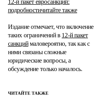
​12-й пакет евросанкций:
подробности
читайте также
Издание отмечает, что включение
таких ограничений в
12-й пакет
санкций
маловероятно, так как с
ними связаны сложные
юридические вопросы, а
обсуждение только началось.
ЧИТАЙТЕ ТАКЖЕ