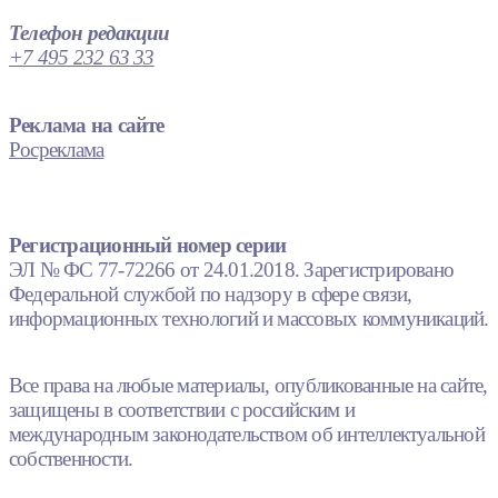
Телефон редакции
+7 495 232 63 33
Реклама на сайте
Росреклама
Регистрационный номер серии
ЭЛ № ФС 77-72266 от 24.01.2018. Зарегистрировано
Федеральной службой по надзору в сфере связи,
информационных технологий и массовых коммуникаций.
Все права на любые материалы, опубликованные на сайте,
защищены в соответствии с российским и
международным законодательством об интеллектуальной
собственности.