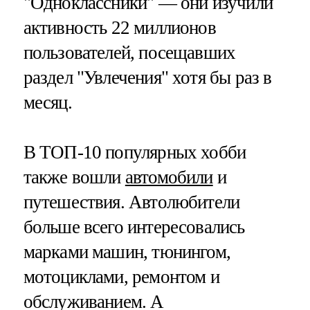
"Одноклассники" — они изучили
активность 22 миллионов
пользователей, посещавших
раздел "Увлечения" хотя бы раз в
месяц.
В ТОП-10 популярных хобби
также вошли
автомобили
и
путешествия. Автолюбители
больше всего интересовались
марками машин, тюнингом,
мотоциклами, ремонтом и
обслуживанием. А