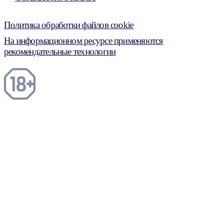
Политика обработки файлов cookie
На информационном ресурсе применяются
рекомендательные технологии