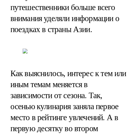
путешественники больше всего
внимания уделяли информации о
поездках в страны Азии.
Как выяснилось, интерес к тем или
иным темам меняется в
зависимости от сезона. Так,
осенью кулинария заняла первое
место в рейтинге увлечений. А в
первую десятку во втором