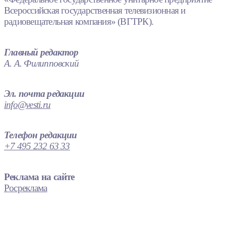
Всероссийская государственная телевизионная и
радиовещательная компания» (ВГТРК).
Главный редактор
А. А. Филипповский
Эл. почта редакции
info@vesti.ru
Телефон редакции
+7 495 232 63 33
Реклама на сайте
Росреклама