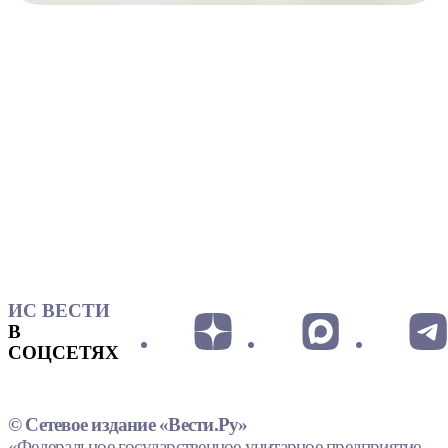
ИС ВЕСТИ
В
СОЦСЕТЯХ
© Сетевое издание «Вести.Ру»
«Федеральное государственное унитарное предприятие