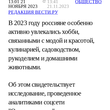
13:01 21
13:41
ОБЩЕСТВО
НОЯБРЯ 2023
21.11.2023
РЕДАКЦИЯ ВЕСТИ.РУ
В 2023 году россияне особенно
активно увлекались хобби,
связанными с модой и красотой,
кулинарией, садоводством,
рукоделием и домашними
животными.
Об этом свидетельствует
исследование, проведенное
аналитиками соцсети