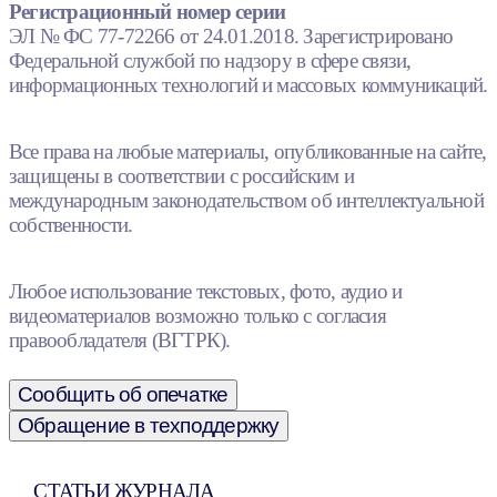
Регистрационный номер серии
ЭЛ № ФС 77-72266 от 24.01.2018. Зарегистрировано
Федеральной службой по надзору в сфере связи,
информационных технологий и массовых коммуникаций.
Все права на любые материалы, опубликованные на сайте,
защищены в соответствии с российским и
международным законодательством об интеллектуальной
собственности.
Любое использование текстовых, фото, аудио и
видеоматериалов возможно только с согласия
правообладателя (ВГТРК).
Сообщить об опечатке
Обращение в техподдержку
СТАТЬИ ЖУРНАЛА