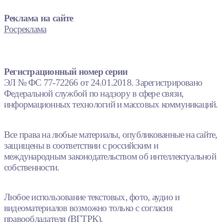
Реклама на сайте
Росреклама
Регистрационный номер серии
ЭЛ № ФС 77-72266 от 24.01.2018. Зарегистрировано
Федеральной службой по надзору в сфере связи,
информационных технологий и массовых коммуникаций.
Все права на любые материалы, опубликованные на сайте,
защищены в соответствии с российским и
международным законодательством об интеллектуальной
собственности.
Любое использование текстовых, фото, аудио и
видеоматериалов возможно только с согласия
правообладателя (ВГТРК).