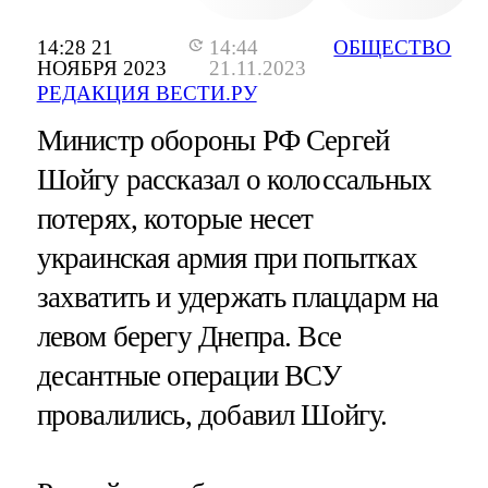
14:28 21
14:44
ОБЩЕСТВО
НОЯБРЯ 2023
21.11.2023
РЕДАКЦИЯ ВЕСТИ.РУ
Министр обороны РФ Сергей
Шойгу рассказал о колоссальных
потерях, которые несет
украинская армия при попытках
захватить и удержать плацдарм на
левом берегу Днепра. Все
десантные операции ВСУ
провалились, добавил Шойгу.