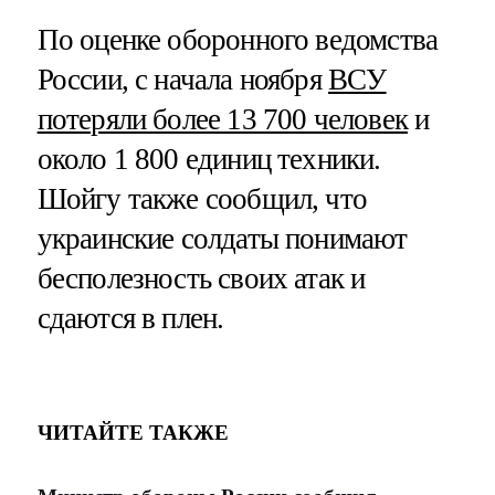
По оценке оборонного ведомства
России, с начала ноября
ВСУ
потеряли более 13 700 человек
и
около 1 800 единиц техники.
Шойгу также сообщил, что
украинские солдаты понимают
бесполезность своих атак и
сдаются в плен.
ЧИТАЙТЕ ТАКЖЕ