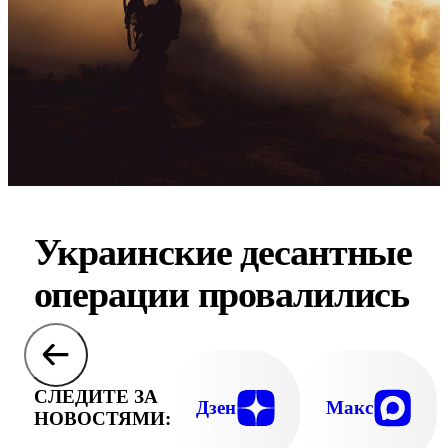
Украинские десантные
операции провалились
СЛЕДИТЕ ЗА
Дзен
Макс
НОВОСТЯМИ: