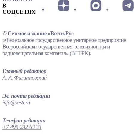
В
СОЦСЕТЯХ
© Сетевое издание «Вести.Ру»
«Федеральное государственное унитарное предприятие
Всероссийская государственная телевизионная и
радиовещательная компания» (ВГТРК).
Главный редактор
А. А. Филипповский
Эл. почта редакции
info@vesti.ru
Телефон редакции
+7 495 232 63 33