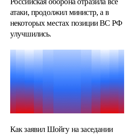
Российская оборона отразила все
атаки, продолжил министр, а в
некоторых местах позиции ВС РФ
улучшились.
Как заявил Шойгу на заседании