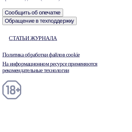
Сообщить об опечатке
Обращение в техподдержку
СТАТЬИ ЖУРНАЛА
Политика обработки файлов cookie
На информационном ресурсе применяются
рекомендательные технологии