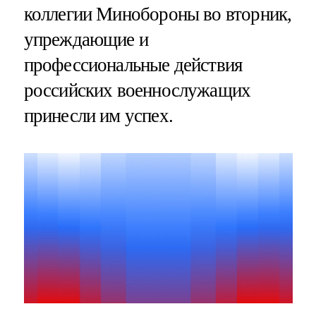
коллегии Минобороны во вторник,
упреждающие и
профессиональные действия
российских военнослужащих
принесли им успех.