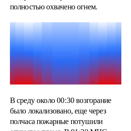
полностью охвачено огнем.
В среду около 00:30 возгорание
было локализовано, еще через
полчаса пожарные потушили