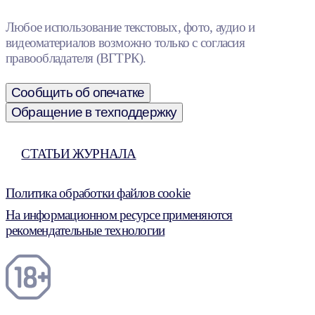
Любое использование текстовых, фото, аудио и
видеоматериалов возможно только с согласия
правообладателя (ВГТРК).
Сообщить об опечатке
Обращение в техподдержку
СТАТЬИ ЖУРНАЛА
Политика обработки файлов cookie
На информационном ресурсе применяются
рекомендательные технологии