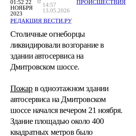
01:52 22
ПРОИСШЕСТВИЯ
14:57
НОЯБРЯ
13.05.2026
2023
РЕДАКЦИЯ ВЕСТИ.РУ
Столичные огнеборцы
ликвидировали возгорание в
здании автосервиса на
Дмитровском шоссе.
Пожар
в одноэтажном здании
автосервиса на Дмитровском
шоссе начался вечером 21 ноября.
Здание площадью около 400
квадратных метров было