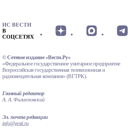
ИС ВЕСТИ
В
СОЦСЕТЯХ
© Сетевое издание «Вести.Ру»
«Федеральное государственное унитарное предприятие
Всероссийская государственная телевизионная и
радиовещательная компания» (ВГТРК).
Главный редактор
А. А. Филипповский
Эл. почта редакции
info@vesti.ru