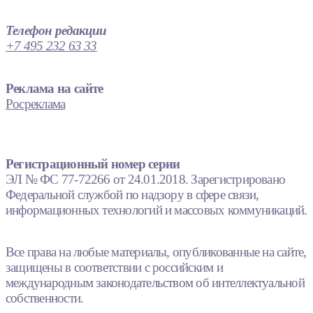
Телефон редакции
+7 495 232 63 33
Реклама на сайте
Росреклама
Регистрационный номер серии
ЭЛ № ФС 77-72266 от 24.01.2018. Зарегистрировано
Федеральной службой по надзору в сфере связи,
информационных технологий и массовых коммуникаций.
Все права на любые материалы, опубликованные на сайте,
защищены в соответствии с российским и
международным законодательством об интеллектуальной
собственности.