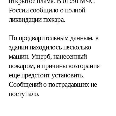
открытое пламя. В 01:30 МЧС
России сообщило о полной
ликвидации пожара.
По предварительным данным, в
здании находилось несколько
машин. Ущерб, нанесенный
пожаром, и причины возгорания
еще предстоит установить.
Сообщений о пострадавших не
поступало.